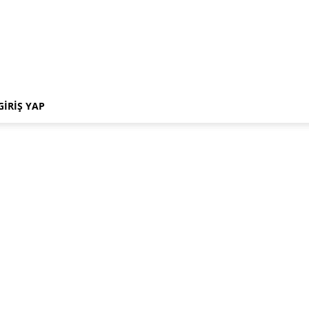
GIRIŞ YAP