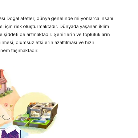
ası Doğal afetler, dünya genelinde milyonlarca insanı
ısı için risk oluşturmaktadır. Dünyada yaşanan iklim
ve şiddeti de artmaktadır. Şehirlerin ve toplulukların
ilmesi, olumsuz etkilerin azaltılması ve hızlı
nem taşımaktadır.