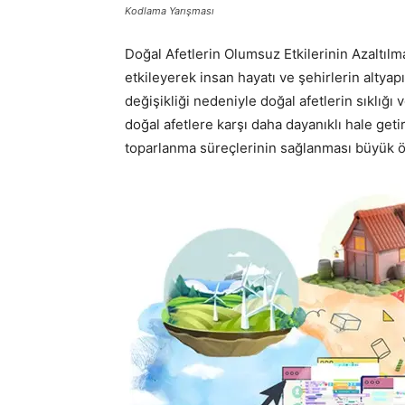
Kodlama Yarışması
Doğal Afetlerin Olumsuz Etkilerinin Azaltılm
etkileyerek insan hayatı ve şehirlerin altyap
değişikliği nedeniyle doğal afetlerin sıklığı 
doğal afetlere karşı daha dayanıklı hale getir
toparlanma süreçlerinin sağlanması büyük ö