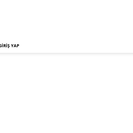
GIRIŞ YAP