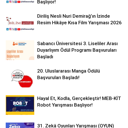
Başlıyor!
Diriliş Nesli Nuri Demirağ’ın İzinde
Resim Hikâye Kısa Film Yarışması 2026
Sabancı Üniversitesi 3. Liseliler Arası
Duyarlıyım Ödül Programı Başvuruları
Başladı
20. Uluslararası Manga Ödülü
Başvuruları Başladı!
Hayal Et, Kodla, Gerçekleştir! MEB-KİT
Robot Yarışması Başlıyor!
31. Zekâ Oyunları Yarışması (OYUN)