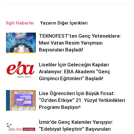
İlgili Haberler
Yazarın Diğer İçerikleri
TEKNOFEST’ten Genç Yeteneklere:
Mavi Vatan Resim Yarışması
Başvuruları Başladı!
Liseliler İçin Geleceğin Kapıları
Aralanıyor: EBA Akademi “Genç
Girişimci Eğitimleri” Başladı!
Lise Öğrencileri İçin Büyük Fırsat:
“Öz’den Etkiye” 21. Yüzyıl Yetkinlikleri
Programı Başlıyor!
İzmir’de Genç Kalemler Yarışıyor:
“Edebiyat İyileştirir” Başvuruları