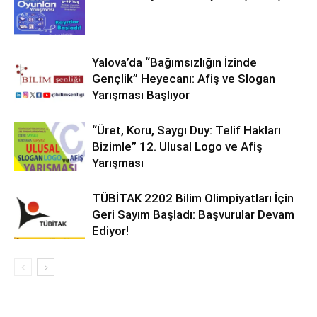
Yalova’da “Bağımsızlığın İzinde
Gençlik” Heyecanı: Afiş ve Slogan
Yarışması Başlıyor
“Üret, Koru, Saygı Duy: Telif Hakları
Bizimle” 12. Ulusal Logo ve Afiş
Yarışması
TÜBİTAK 2202 Bilim Olimpiyatları İçin
Geri Sayım Başladı: Başvurular Devam
Ediyor!