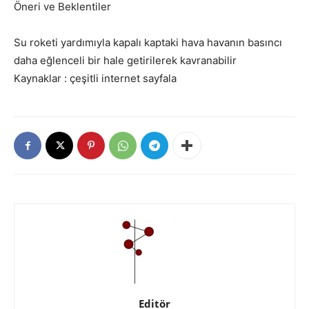
Öneri ve Beklentiler
Su roketi yardımıyla kapalı kaptaki hava havanın basıncı
daha eğlenceli bir hale getirilerek kavranabilir
Kaynaklar : çeşitli internet sayfala
Editör