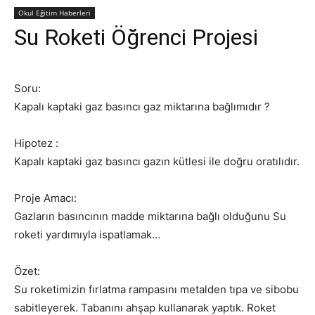
Okul Eğitim Haberleri
Su Roketi Öğrenci Projesi
Soru:
Kapalı kaptaki gaz basıncı gaz miktarına bağlımıdır ?
Hipotez :
Kapalı kaptaki gaz basıncı gazın kütlesi ile doğru oratılıdır.
Proje Amacı:
Gazların basıncının madde miktarına bağlı olduğunu Su
roketi yardımıyla ispatlamak…
Özet:
Su roketimizin fırlatma rampasını metalden tıpa ve sibobu
sabitleyerek. Tabanını ahşap kullanarak yaptık. Roket