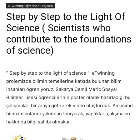
eTwinning Öğretmen Projeleri
Step by Step to the Light Of
Science ( Scientists who
contribute to the foundations
of science)
” Step by step to the light of science ” eTwinning
projemizde bilimin temellerine katkıda bulunan bilim
insanları öğreniyoruz. Sakarya Cemil Meriç Sosyal
Bilimler Lisesi öğrencilerinin poster olarak hazırladığı bu
çalışmaları bir araya getirerek video oluşturduk. Amacımız
bilim insanlarını yakından tanıyarak, yaptıkları çalışmaları
hakkında bilgi sahibi olmaktır.