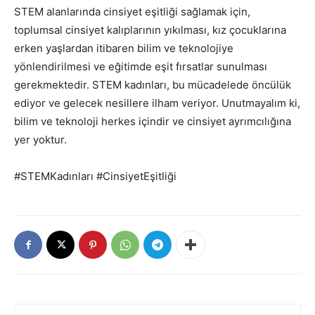
STEM alanlarında cinsiyet eşitliği sağlamak için,
toplumsal cinsiyet kalıplarının yıkılması, kız çocuklarına
erken yaşlardan itibaren bilim ve teknolojiye
yönlendirilmesi ve eğitimde eşit fırsatlar sunulması
gerekmektedir. STEM kadınları, bu mücadelede öncülük
ediyor ve gelecek nesillere ilham veriyor. Unutmayalım ki,
bilim ve teknoloji herkes içindir ve cinsiyet ayrımcılığına
yer yoktur.
#STEMKadınları #CinsiyetEşitliği