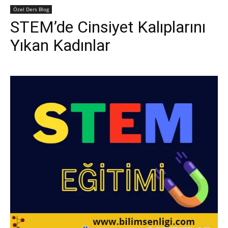
Özel Ders Blog
STEM’de Cinsiyet Kalıplarını
Yıkan Kadınlar