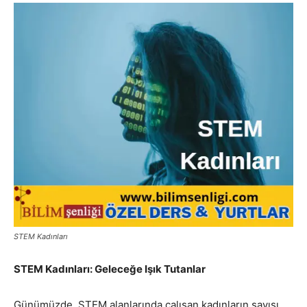
STEM Kadınları
STEM Kadınları: Geleceğe Işık Tutanlar
Günümüzde, STEM alanlarında çalışan kadınların sayısı