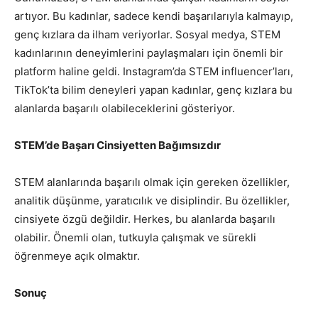
artıyor. Bu kadınlar, sadece kendi başarılarıyla kalmayıp,
genç kızlara da ilham veriyorlar. Sosyal medya, STEM
kadınlarının deneyimlerini paylaşmaları için önemli bir
platform haline geldi. Instagram’da STEM influencer’ları,
TikTok’ta bilim deneyleri yapan kadınlar, genç kızlara bu
alanlarda başarılı olabileceklerini gösteriyor.
STEM’de Başarı Cinsiyetten Bağımsızdır
STEM alanlarında başarılı olmak için gereken özellikler,
analitik düşünme, yaratıcılık ve disiplindir. Bu özellikler,
cinsiyete özgü değildir. Herkes, bu alanlarda başarılı
olabilir. Önemli olan, tutkuyla çalışmak ve sürekli
öğrenmeye açık olmaktır.
Sonuç