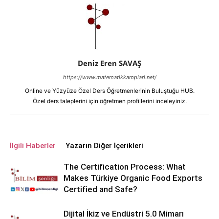
Deniz Eren SAVAŞ
https://www.matematikkamplari.net/
Online ve Yüzyüze Özel Ders Öğretmenlerinin Buluştuğu HUB.
Özel ders taleplerini için öğretmen profillerini inceleyiniz.
İlgili Haberler
Yazarın Diğer İçerikleri
The Certification Process: What
Makes Türkiye Organic Food Exports
Certified and Safe?
Dijital İkiz ve Endüstri 5.0 Mimarı