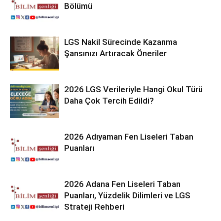
Bölümü
LGS Nakil Sürecinde Kazanma
Şansınızı Artıracak Öneriler
2026 LGS Verileriyle Hangi Okul Türü
Daha Çok Tercih Edildi?
2026 Adıyaman Fen Liseleri Taban
Puanları
2026 Adana Fen Liseleri Taban
Puanları, Yüzdelik Dilimleri ve LGS
Strateji Rehberi