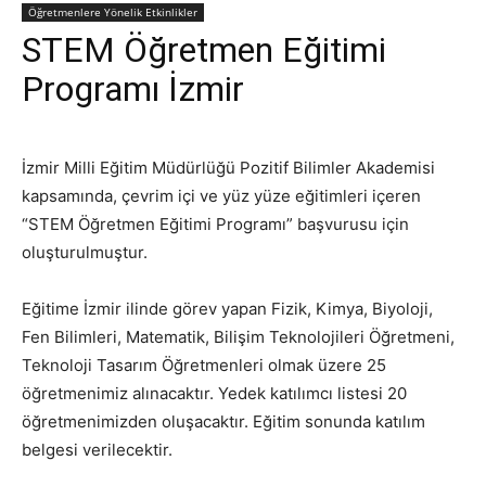
Öğretmenlere Yönelik Etkinlikler
STEM Öğretmen Eğitimi
Programı İzmir
İzmir Milli Eğitim Müdürlüğü Pozitif Bilimler Akademisi
kapsamında, çevrim içi ve yüz yüze eğitimleri içeren
“STEM Öğretmen Eğitimi Programı” başvurusu için
oluşturulmuştur.
Eğitime İzmir ilinde görev yapan Fizik, Kimya, Biyoloji,
Fen Bilimleri, Matematik, Bilişim Teknolojileri Öğretmeni,
Teknoloji Tasarım Öğretmenleri olmak üzere 25
öğretmenimiz alınacaktır. Yedek katılımcı listesi 20
öğretmenimizden oluşacaktır. Eğitim sonunda katılım
belgesi verilecektir.