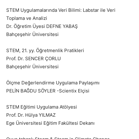
STEM Uygulamalarında Veri Bilimi: Labstar ile Veri
Toplama ve Analizi
Dr. Öğretim Üyesi DEFNE YABAŞ
Bahçeşehir Üniversitesi
STEM, 21. yy. Öğretmenlik Pratikleri
Prof. Dr. SENCER ÇORLU
Bahçeşehir Üniversitesi
Ölçme Değerlendirme Uygulama Paylaşımı
PELİN BAĞDU SÖYLER -Scientix Elçisi
STEM Eğitimi Uygulama Atölyesi
Prof. Dr. Hülya YILMAZ
Ege Üniversitesi Eğitim Fakültesi Dekanı