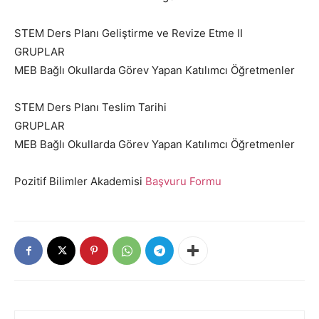
STEM Ders Planı Geliştirme ve Revize Etme II
GRUPLAR
MEB Bağlı Okullarda Görev Yapan Katılımcı Öğretmenler
STEM Ders Planı Teslim Tarihi
GRUPLAR
MEB Bağlı Okullarda Görev Yapan Katılımcı Öğretmenler
Pozitif Bilimler Akademisi
Başvuru Formu