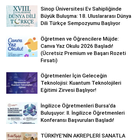
Sinop Üniversitesi Ev Sahipliğinde
Büyük Buluşma: 18. Uluslararası Dünya
Dili Türkçe Sempozyumu Başlıyor
Öğretmen ve Öğrencilere Müjde:
Canva Yaz Okulu 2026 Başladı!
(Ücretsiz Premium ve Başarı Rozeti
Fırsatı)
Öğretmenler İçin Geleceğin
Teknolojisi: Kuantum Teknolojileri
Eğitimi Zirvesi Başlıyor!
İngilizce Öğretmenleri Bursa’da
Buluşuyor: II. İngilizce Öğretmenleri
Konferansı Başvuruları Başladı!
TÜRKİYE’NİN AKREPLERİ SANATLA