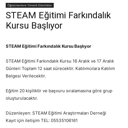
Öğretmenlere Yönelik Etkinlikler
STEAM Eğitimi Farkındalık
Kursu Başlıyor
STEAM Eğitimi Farkındalık Kursu Başlıyor
STEAM Eğitimi Farkındalık Kursu 16 Aralık ve 17 Aralık
Günleri Toplam 12 saat sürecektir. Katılımcılara Katılım
Belgesi Verilecektir.
Eğitim 20 kişiliktir ve başvuru sıralamasına göre grup
oluşturulacaktır.
Düzenleyen: STEAM Eğitimi Araştırmaları Derneği
Kayıt için iletişim TEL: 05535106161