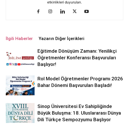
etkinlikleri duyuruları.
İlgili Haberler
Yazarın Diğer İçerikleri
Eğitimde Dönüşüm Zamanı: Yenilikçi
Öğretmenler Konferansı Başvuruları
Başlıyor!
Rol Model Öğretmenler Programı 2026
Bahar Dönemi Başvuruları Başladı!
Sinop Üniversitesi Ev Sahipliğinde
Büyük Buluşma: 18. Uluslararası Dünya
Dili Türkçe Sempozyumu Başlıyor