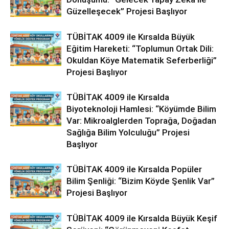
Güzelleşecek” Projesi Başlıyor
TÜBİTAK 4009 ile Kırsalda Büyük
Eğitim Hareketi: “Toplumun Ortak Dili:
Okuldan Köye Matematik Seferberliği”
Projesi Başlıyor
TÜBİTAK 4009 ile Kırsalda
Biyoteknoloji Hamlesi: “Köyümde Bilim
Var: Mikroalglerden Toprağa, Doğadan
Sağlığa Bilim Yolculuğu” Projesi
Başlıyor
TÜBİTAK 4009 ile Kırsalda Popüler
Bilim Şenliği: “Bizim Köyde Şenlik Var”
Projesi Başlıyor
TÜBİTAK 4009 ile Kırsalda Büyük Keşif