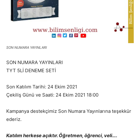
SON NUMARA YAYINLARI
SON NUMARA YAYINLARI
TYT 5Lİ DENEME SETİ
Son Katılım Tarihi: 24 Ekim 2021
Çekiliş Günü ve Saati: 24 Ekim 2021 18:00
Kampanya destekçimiz Son Numara Yayınlarına teşekkür
ederiz.
Katılım herkese açıktır. Öğretmen, öğrenci, veli….