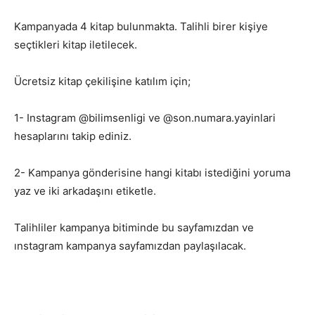
Kampanyada 4 kitap bulunmakta. Talihli birer kişiye
seçtikleri kitap iletilecek.
Ücretsiz kitap çekilişine katılım için;
1- Instagram @bilimsenligi ve @son.numara.yayinlari
hesaplarını takip ediniz.
2- Kampanya gönderisine hangi kitabı istediğini yoruma
yaz ve iki arkadaşını etiketle.
Talihliler kampanya bitiminde bu sayfamızdan ve
ınstagram kampanya sayfamızdan paylaşılacak.