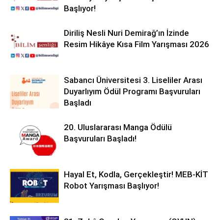
Başlıyor!
Diriliş Nesli Nuri Demirağ’ın İzinde
Resim Hikâye Kısa Film Yarışması 2026
Sabancı Üniversitesi 3. Liseliler Arası
Duyarlıyım Ödül Programı Başvuruları
Başladı
20. Uluslararası Manga Ödülü
Başvuruları Başladı!
Hayal Et, Kodla, Gerçekleştir! MEB-KİT
Robot Yarışması Başlıyor!