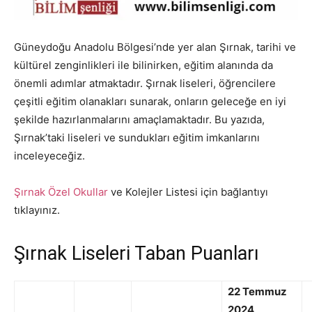
Güneydoğu Anadolu Bölgesi’nde yer alan Şırnak, tarihi ve
kültürel zenginlikleri ile bilinirken, eğitim alanında da
önemli adımlar atmaktadır. Şırnak liseleri, öğrencilere
çeşitli eğitim olanakları sunarak, onların geleceğe en iyi
şekilde hazırlanmalarını amaçlamaktadır. Bu yazıda,
Şırnak’taki liseleri ve sundukları eğitim imkanlarını
inceleyeceğiz.
Şırnak Özel Okullar
ve Kolejler Listesi için bağlantıyı
tıklayınız.
Şırnak Liseleri Taban Puanları
22 Temmuz
2024