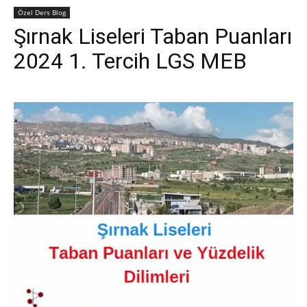
Özel Ders Blog
Şırnak Liseleri Taban Puanları
2024 1. Tercih LGS MEB