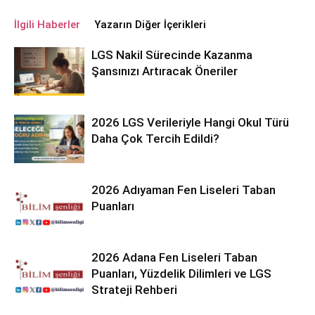
İlgili Haberler
Yazarın Diğer İçerikleri
LGS Nakil Sürecinde Kazanma
Şansınızı Artıracak Öneriler
2026 LGS Verileriyle Hangi Okul Türü
Daha Çok Tercih Edildi?
2026 Adıyaman Fen Liseleri Taban
Puanları
2026 Adana Fen Liseleri Taban
Puanları, Yüzdelik Dilimleri ve LGS
Strateji Rehberi