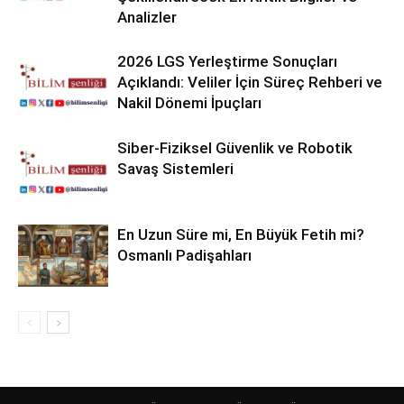
Analizler
2026 LGS Yerleştirme Sonuçları
Açıklandı: Veliler İçin Süreç Rehberi ve
Nakil Dönemi İpuçları
Siber-Fiziksel Güvenlik ve Robotik
Savaş Sistemleri
En Uzun Süre mi, En Büyük Fetih mi?
Osmanlı Padişahları