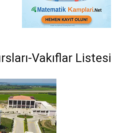
sları-Vakıflar Listesi