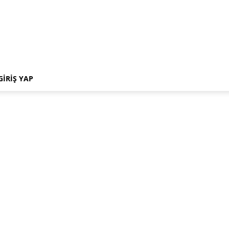
GIRIŞ YAP