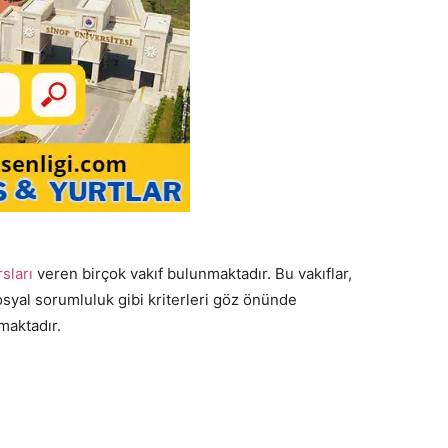
sları
veren birçok vakıf bulunmaktadır. Bu vakıflar,
syal sorumluluk gibi kriterleri göz önünde
maktadır.