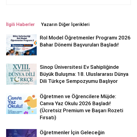
İlgili Haberler
Yazarın Diğer İçerikleri
Rol Model Öğretmenler Programı 2026
Bahar Dönemi Başvuruları Başladı!
Sinop Üniversitesi Ev Sahipliğinde
Büyük Buluşma: 18. Uluslararası Dünya
Dili Türkçe Sempozyumu Başlıyor
Öğretmen ve Öğrencilere Müjde:
Canva Yaz Okulu 2026 Başladı!
(Ücretsiz Premium ve Başarı Rozeti
Fırsatı)
Öğretmenler İçin Geleceğin