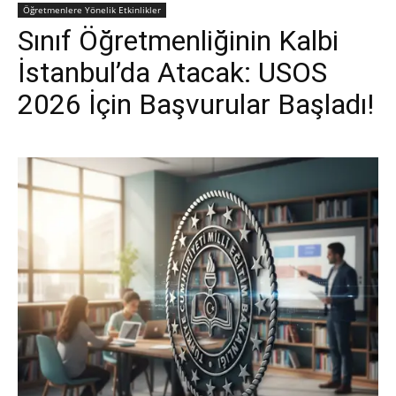
Öğretmenlere Yönelik Etkinlikler
Sınıf Öğretmenliğinin Kalbi
İstanbul’da Atacak: USOS
2026 İçin Başvurular Başladı!