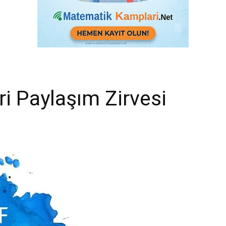
ri Paylaşım Zirvesi