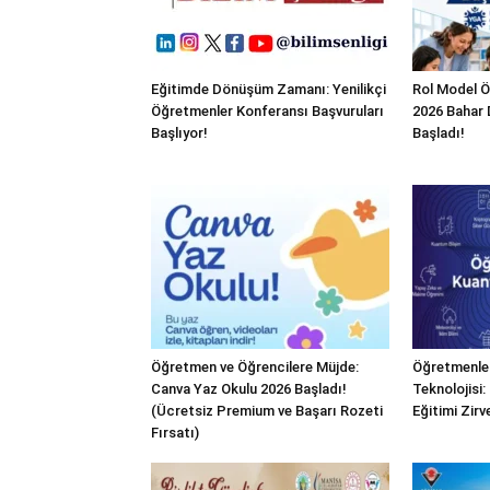
Eğitimde Dönüşüm Zamanı: Yenilikçi
Rol Model 
Öğretmenler Konferansı Başvuruları
2026 Bahar 
Başlıyor!
Başladı!
Öğretmen ve Öğrencilere Müjde:
Öğretmenler
Canva Yaz Okulu 2026 Başladı!
Teknolojisi:
(Ücretsiz Premium ve Başarı Rozeti
Eğitimi Zirv
Fırsatı)