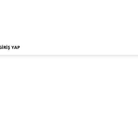
GIRIŞ YAP