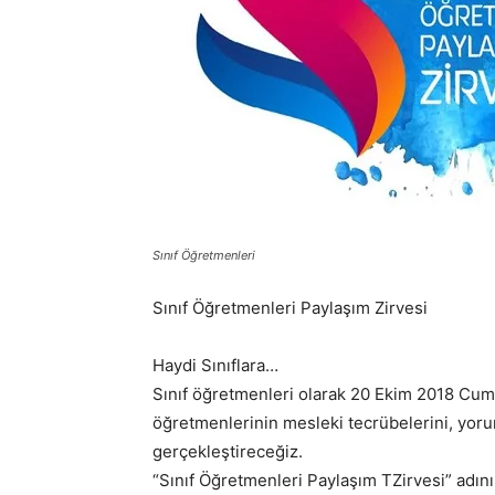
Sınıf Öğretmenleri
Sınıf Öğretmenleri Paylaşım Zirvesi
Haydi Sınıflara…
Sınıf öğretmenleri olarak 20 Ekim 2018 Cuma
öğretmenlerinin mesleki tecrübelerini, yoru
gerçekleştireceğiz.
“Sınıf Öğretmenleri Paylaşım TZirvesi” adı