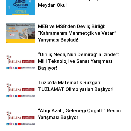
Meydan Oku!
MEB ve MSB’den Dev İş Birliği:
“Kahramanım Mehmetçik ve Vatan”
Yarışması Başladı!
“Diriliş Nesli, Nuri Demirağ’ın İzinde”:
Milli Teknoloji ve Sanat Yarışması
Başlıyor!
Tuzla’da Matematik Rüzgarı:
TUZLAMAT Olimpiyatları Başlıyor!
“Atığı Azalt, Geleceği Çoğalt!” Resim
Yarışması Başlıyor!