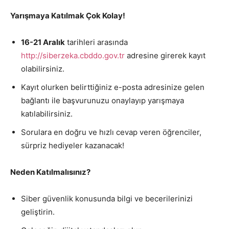
Yarışmaya Katılmak Çok Kolay!
16-21 Aralık
tarihleri arasında
http://siberzeka.cbddo.gov.tr
adresine girerek kayıt
olabilirsiniz.
Kayıt olurken belirttiğiniz e-posta adresinize gelen
bağlantı ile başvurunuzu onaylayıp yarışmaya
katılabilirsiniz.
Sorulara en doğru ve hızlı cevap veren öğrenciler,
sürpriz hediyeler kazanacak!
Neden Katılmalısınız?
Siber güvenlik konusunda bilgi ve becerilerinizi
geliştirin.