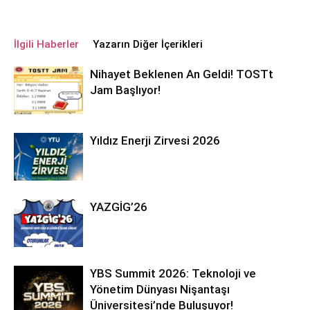
İlgili Haberler
Yazarın Diğer İçerikleri
Nihayet Beklenen An Geldi! TOSTt
Jam Başlıyor!
Yıldız Enerji Zirvesi 2026
YAZGİG’26
YBS Summit 2026: Teknoloji ve
Yönetim Dünyası Nişantaşı
Üniversitesi’nde Buluşuyor!