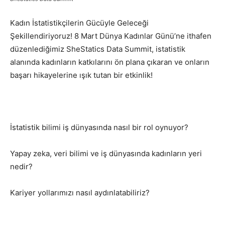
Kadın İstatistikçilerin Gücüyle Geleceği
Şekillendiriyoruz! 8 Mart Dünya Kadınlar Günü’ne ithafen
düzenlediğimiz SheStatics Data Summit, istatistik
alanında kadınların katkılarını ön plana çıkaran ve onların
başarı hikayelerine ışık tutan bir etkinlik!
İstatistik bilimi iş dünyasında nasıl bir rol oynuyor?
Yapay zeka, veri bilimi ve iş dünyasında kadınların yeri
nedir?
Kariyer yollarımızı nasıl aydınlatabiliriz?