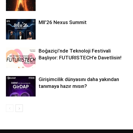
MII’26 Nexus Summit
Boğaziçi’nde Teknoloji Festivali
Başlıyor: FUTURISTECH’e Davetlisin!
Girişimcilik dünyasını daha yakından
tanımaya hazır mısın?