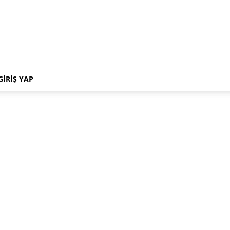
GIRIŞ YAP