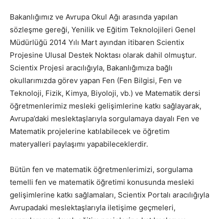
Bakanlığımız ve Avrupa Okul Ağı arasında yapılan
sözleşme gereği, Yenilik ve Eğitim Teknolojileri Genel
Müdürlüğü 2014 Yılı Mart ayından itibaren Scientix
Projesine Ulusal Destek Noktası olarak dahil olmuştur.
Scientix Projesi aracılığıyla, Bakanlığımıza bağlı
okullarımızda görev yapan Fen (Fen Bilgisi, Fen ve
Teknoloji, Fizik, Kimya, Biyoloji, vb.) ve Matematik dersi
öğretmenlerimiz mesleki gelişimlerine katkı sağlayarak,
Avrupa’daki meslektaşlarıyla sorgulamaya dayalı Fen ve
Matematik projelerine katılabilecek ve öğretim
materyalleri paylaşımı yapabileceklerdir.
Bütün fen ve matematik öğretmenlerimizi, sorgulama
temelli fen ve matematik öğretimi konusunda mesleki
gelişimlerine katkı sağlamaları, Scientix Portalı aracılığıyla
Avrupadaki meslektaşlarıyla iletişime geçmeleri,