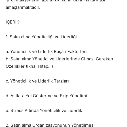
amaçlanmaktadır.
İÇERİK:
1. Satın alma Yöneticiliği ve Liderliği
a. Yöneticilik ve Liderlik Başarı Faktörleri
b. Satın alma Yönetici ve Liderlerinde Olması Gereken
Özellikler (İkna, Hitap…)
c. Yöneticilik ve Liderlik Tarzları
d. Astlara Yol Gösterme ve Ekip Yönetimi
e. Stress Altında Yöneticilik ve Liderlik
2. Satın alma Organizasyonunun Yönetilmesi