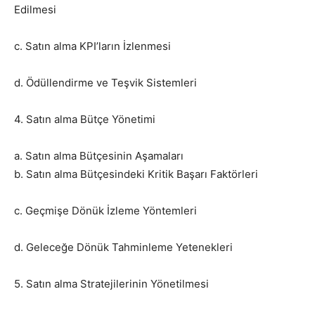
Edilmesi
c. Satın alma KPI’ların İzlenmesi
d. Ödüllendirme ve Teşvik Sistemleri
4. Satın alma Bütçe Yönetimi
a. Satın alma Bütçesinin Aşamaları
b. Satın alma Bütçesindeki Kritik Başarı Faktörleri
c. Geçmişe Dönük İzleme Yöntemleri
d. Geleceğe Dönük Tahminleme Yetenekleri
5. Satın alma Stratejilerinin Yönetilmesi