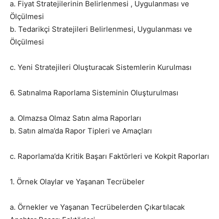
a. Fiyat Stratejilerinin Belirlenmesi , Uygulanması ve
Ölçülmesi
b. Tedarikçi Stratejileri Belirlenmesi, Uygulanması ve
Ölçülmesi
c. Yeni Stratejileri Oluşturacak Sistemlerin Kurulması
6. Satınalma Raporlama Sisteminin Oluşturulması
a. Olmazsa Olmaz Satın alma Raporları
b. Satın alma’da Rapor Tipleri ve Amaçları
c. Raporlama’da Kritik Başarı Faktörleri ve Kokpit Raporları
1. Örnek Olaylar ve Yaşanan Tecrübeler
a. Örnekler ve Yaşanan Tecrübelerden Çıkartılacak