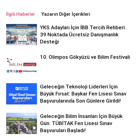
İlgili Haberler
Yazarın Diğer İçerikleri
YKS Adayları İçin İBB Tercih Rehberi:
39 Noktada Ücretsiz Danışmanlık
Desteği
10. Olimpos Gökyüzü ve Bilim Festivali
Geleceğin Teknoloji Liderleri İçin
Büyük Fırsat: Baykar Fen Lisesi Sınav
Başvurularında Son Günlere Girildi!
Geleceğin Bilim İnsanları İçin Büyük
Gün: TÜBİTAK Fen Lisesi Sınav
Başvuruları Başladı!