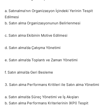
a. Satınalma’nın Organizasyon İçindeki Yerinin Tespit
Edilmesi
b. Satın alma Organizasyonunun Belirlenmesi
c. Satın alma Ekibinin Motive Edilmesi
d. Satın alma’da Çatışma Yönetimi
e. Satın alma’da Toplantı ve Zaman Yönetimi
f. Satın alma’da Geri Besleme
3. Satın alma Performans Kritileri ile Satın alma Yönetimi
a. Satın alma’da Süreç Yönetimi ve İş Akışları
b. Satın alma Performans Kriterlerinin (KPI) Tespit