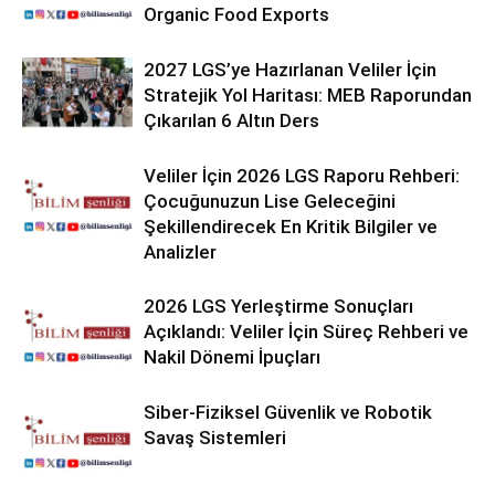
Organic Food Exports
2027 LGS’ye Hazırlanan Veliler İçin
Stratejik Yol Haritası: MEB Raporundan
Çıkarılan 6 Altın Ders
Veliler İçin 2026 LGS Raporu Rehberi:
Çocuğunuzun Lise Geleceğini
Şekillendirecek En Kritik Bilgiler ve
Analizler
2026 LGS Yerleştirme Sonuçları
Açıklandı: Veliler İçin Süreç Rehberi ve
Nakil Dönemi İpuçları
Siber-Fiziksel Güvenlik ve Robotik
Savaş Sistemleri