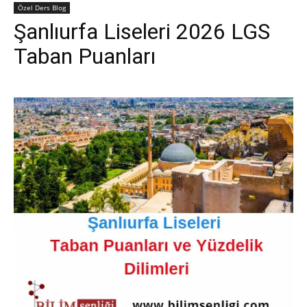
Özel Ders Blog
Şanlıurfa Liseleri 2026 LGS
Taban Puanları