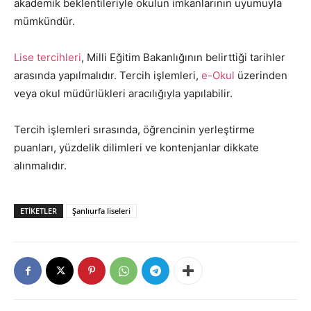
akademik beklentileriyle okulun imkanlarının uyumuyla
mümkündür.
Lise tercihleri
, Milli Eğitim Bakanlığının belirttiği tarihler
arasında yapılmalıdır. Tercih işlemleri,
e-Okul
üzerinden
veya okul müdürlükleri aracılığıyla yapılabilir.
Tercih işlemleri sırasında, öğrencinin yerleştirme
puanları, yüzdelik dilimleri ve kontenjanlar dikkate
alınmalıdır.
ETIKETLER
Şanlıurfa liseleri