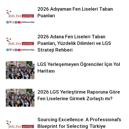
2026 Adıyaman Fen Liseleri Taban
Puanları
2026 Adana Fen Liseleri Taban
Puanları, Yüzdelik Dilimleri ve LGS
Strateji Rehberi
LGS Yerleşemeyen Öğrenciler İçin Yol
Haritası
2026 LGS Yerleştirme Raporuna Göre
Fen Liselerine Girmek Zorlaştı mı?
Sourcing Excellence: A Professional’s
Blueprint for Selecting Türkiye