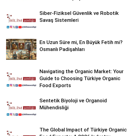
Siber-Fiziksel Güvenlik ve Robotik
Savaş Sistemleri
En Uzun Süre mi, En Büyük Fetih mi?
Osmanlı Padişahları
Navigating the Organic Market: Your
Guide to Choosing Türkiye Organic
Food Exports
Sentetik Biyoloji ve Organoid
Mühendisliği
The Global Impact of Türkiye Organic