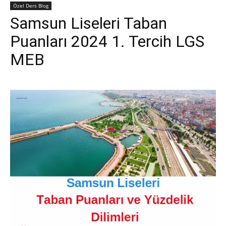
Özel Ders Blog
Samsun Liseleri Taban
Puanları 2024 1. Tercih LGS
MEB