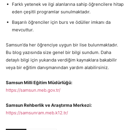
Farklı yetenek ve ilgi alanlarına sahip öğrencilere hitap
eden çeşitli programlar sunulmaktadır.
Başarılı öğrenciler için burs ve ödüller imkanı da
mevcuttur.
Samsun’da her öğrenciye uygun bir lise bulunmaktadır.
Bu blog yazısında size genel bir bilgi sundum. Daha
detaylı bilgi için yukarıda verdiğim kaynaklara bakabilir
veya bir eğitim danışmanından yardım alabilirsiniz.
Samsun Milli Eğitim Müdürlüğü:
https://samsun.meb.gov.tr/
Samsun Rehberlik ve Araştırma Merkezi:
https://samsunram.meb.k12.tr/