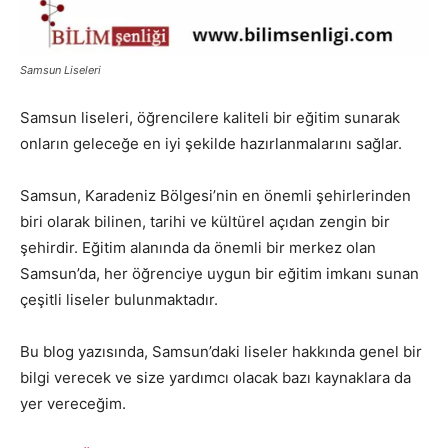
Samsun Liseleri
Samsun liseleri, öğrencilere kaliteli bir eğitim sunarak
onların geleceğe en iyi şekilde hazırlanmalarını sağlar.
Samsun, Karadeniz Bölgesi’nin en önemli şehirlerinden
biri olarak bilinen, tarihi ve kültürel açıdan zengin bir
şehirdir. Eğitim alanında da önemli bir merkez olan
Samsun’da, her öğrenciye uygun bir eğitim imkanı sunan
çeşitli liseler bulunmaktadır.
Bu blog yazısında, Samsun’daki liseler hakkında genel bir
bilgi verecek ve size yardımcı olacak bazı kaynaklara da
yer vereceğim.