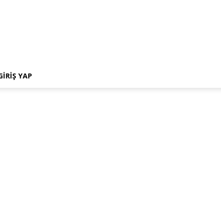
GIRIŞ YAP