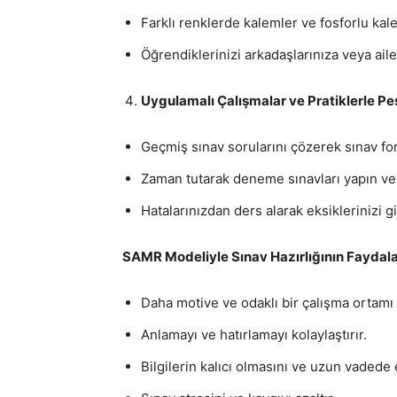
Farklı renklerde kalemler ve fosforlu ka
Öğrendiklerinizi arkadaşlarınıza veya aile
Uygulamalı Çalışmalar ve Pratiklerle Peş
Geçmiş sınav sorularını çözerek sınav for
Zaman tutarak deneme sınavları yapın v
Hatalarınızdan ders alarak eksiklerinizi 
SAMR Modeliyle Sınav Hazırlığının Faydala
Daha motive ve odaklı bir çalışma ortamı 
Anlamayı ve hatırlamayı kolaylaştırır.
Bilgilerin kalıcı olmasını ve uzun vadede 