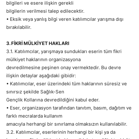
bilgileri ve esere ilişkin gerekli
bilgilerin verilmesi talep edilecektir.
• Eksik veya yanlış bilgi veren katılımcılar yarışma dışı
bırakılabilir.
3. FİKRİ MÜLKİYET HAKLARI
3.1. Katılımcılar, yarışmaya sundukları eserin tüm fikri
mülkiyet haklarının organizasyona
devredilmesine peşinen onay vermektedir. Bu devre
ilişkin detaylar aşağıdaki gibidir:
• Katılımcılar, eser üzerindeki tüm haklarının süresiz ve
sınırsız şekilde Sağlık-Sen
Gençlik Kollarına devredildiğini kabul eder.
• Eser, organizasyon tarafından tanıtım, basım, dağıtım ve
farklı mecralarda kullanım
amacıyla herhangi bir sınırlama olmaksızın kullanılabilir.
3.2. Katılımcılar, eserlerinin herhangi bir kişi ya da