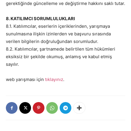
gerektiğinde güncelleme ve değiştirme hakkını saklı tutar.
8. KATILIMCI SORUMLULUKLARI
8.1. Katılımcılar, eserlerin içeriklerinden, yarışmaya
sunulmasına ilişkin izinlerden ve başvuru sırasında
verilen bilgilerin doğruluğundan sorumludur.
8.2. Katılımcılar, şartnamede belirtilen tüm hükümleri
eksiksiz bir şekilde okumuş, anlamış ve kabul etmiş
sayılır.
web yarışması için
tıklayınız
.