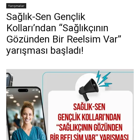
Yarışmalar
Sağlık-Sen Gençlik
Kolları’ndan “Sağlıkçının
Gözünden Bir Reelsim Var”
yarışması başladı!