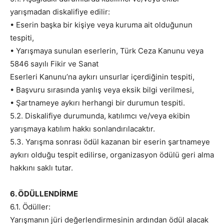
yarışmadan diskalifiye edilir:
• Eserin başka bir kişiye veya kuruma ait olduğunun
tespiti,
• Yarışmaya sunulan eserlerin, Türk Ceza Kanunu veya
5846 sayılı Fikir ve Sanat
Eserleri Kanunu’na aykırı unsurlar içerdiğinin tespiti,
• Başvuru sırasında yanlış veya eksik bilgi verilmesi,
• Şartnameye aykırı herhangi bir durumun tespiti.
5.2. Diskalifiye durumunda, katılımcı ve/veya ekibin
yarışmaya katılım hakkı sonlandırılacaktır.
5.3. Yarışma sonrası ödül kazanan bir eserin şartnameye
aykırı olduğu tespit edilirse, organizasyon ödülü geri alma
hakkını saklı tutar.
6. ÖDÜLLENDİRME
6.1. Ödüller:
Yarışmanın jüri değerlendirmesinin ardından ödül alacak