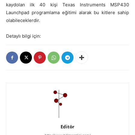
kaydolan ilk 40 kişi Texas Instruments MSP430
Launchpad programlama eğitimi alarak bu kitlere sahip
olabileceklerdir.
Detaylı bilgi için:
Editör