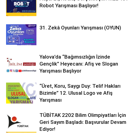
Robot Yarışması Başlıyor!
31. Zekâ Oyunları Yarışması (OYUN)
Yalova’da “Bağımsızlığın İzinde
Gençlik” Heyecanı: Afiş ve Slogan
Yarışması Başlıyor
“Üret, Koru, Saygı Duy: Telif Hakları
Bizimle” 12. Ulusal Logo ve Afiş
Yarışması
TÜBİTAK 2202 Bilim Olimpiyatları İçin
Geri Sayım Başladı: Başvurular Devam
Ediyor!