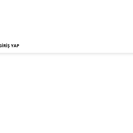
GIRIŞ YAP