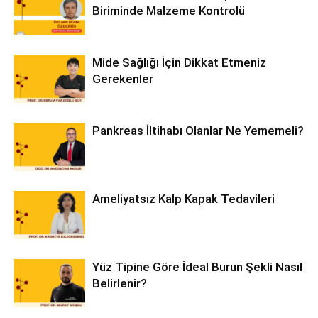
Biriminde Malzeme Kontrolü
Mide Sağlığı İçin Dikkat Etmeniz
Gerekenler
Pankreas İltihabı Olanlar Ne Yememeli?
Ameliyatsız Kalp Kapak Tedavileri
Yüz Tipine Göre İdeal Burun Şekli Nasıl
Belirlenir?