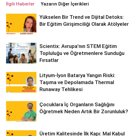
İlgili Haberler
Yazarın Diğer İçerikleri
Yükselen Bir Trend ve Dijital Detoks:
Bir Eğitim Girişimciliği Olarak Atölyeler
Scientix: Avrupa’nın STEM Eğitim
Topluluğu ve Öğretmenlere Sunduğu
Fırsatlar
Lityum-İyon Batarya Yangın Riski:
Taşıma ve Depolamada Thermal
Runaway Tehlikesi
Çocuklara İç Organların Sağlığını
Öğretmek Neden Artık Bir Zorunluluk?
Üretim Kalitesinde İlk Kapı: Mal Kabul