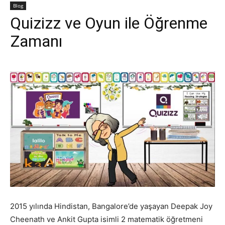
Blog
Quizizz ve Oyun ile Öğrenme
Zamanı
2015 yılında Hindistan, Bangalore’de yaşayan Deepak Joy
Cheenath ve Ankit Gupta isimli 2 matematik öğretmeni