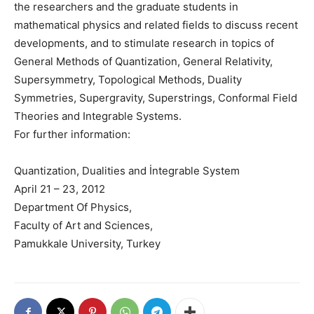
the researchers and the graduate students in
mathematical physics and related fields to discuss recent
developments, and to stimulate research in topics of
General Methods of Quantization, General Relativity,
Supersymmetry, Topological Methods, Duality
Symmetries, Supergravity, Superstrings, Conformal Field
Theories and Integrable Systems.
For further information:
Quantization, Dualities and İntegrable System
April 21 – 23, 2012
Department Of Physics,
Faculty of Art and Sciences,
Pamukkale University, Turkey