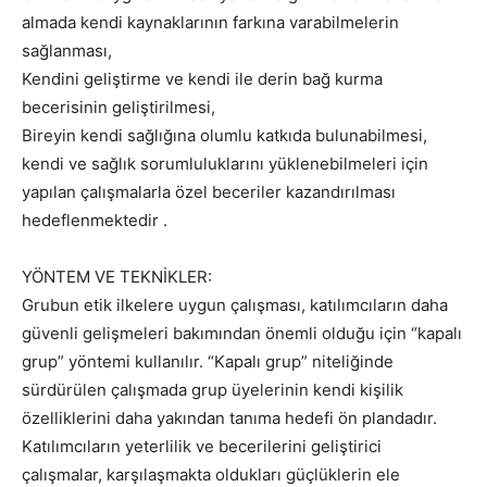
almada kendi kaynaklarının farkına varabilmelerin
sağlanması,
Kendini geliştirme ve kendi ile derin bağ kurma
becerisinin geliştirilmesi,
Bireyin kendi sağlığına olumlu katkıda bulunabilmesi,
kendi ve sağlık sorumluluklarını yüklenebilmeleri için
yapılan çalışmalarla özel beceriler kazandırılması
hedeflenmektedir .
YÖNTEM VE TEKNİKLER:
Grubun etik ilkelere uygun çalışması, katılımcıların daha
güvenli gelişmeleri bakımından önemli olduğu için “kapalı
grup” yöntemi kullanılır. “Kapalı grup” niteliğinde
sürdürülen çalışmada grup üyelerinin kendi kişilik
özelliklerini daha yakından tanıma hedefi ön plandadır.
Katılımcıların yeterlilik ve becerilerini geliştirici
çalışmalar, karşılaşmakta oldukları güçlüklerin ele