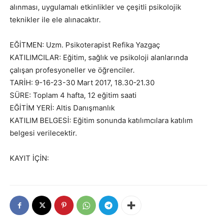
alınması, uygulamalı etkinlikler ve çeşitli psikolojik
teknikler ile ele alınacaktır.
EĞİTMEN: Uzm. Psikoterapist Refika Yazgaç
KATILIMCILAR: Eğitim, sağlık ve psikoloji alanlarında
çalışan profesyoneller ve öğrenciler.
TARİH: 9-16-23-30 Mart 2017, 18.30-21.30
SÜRE: Toplam 4 hafta, 12 eğitim saati
EĞİTİM YERİ: Altis Danışmanlık
KATILIM BELGESİ: Eğitim sonunda katılımcılara katılım
belgesi verilecektir.
KAYIT İÇİN: