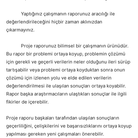
Yaptığınız çalışmanın raporunuz aracılığı ile
değerlendirileceğini hiçbir zaman aklınızdan
çıkarmayınız.
Proje raporunuz bilimsel bir çalışmanın ürünüdür.
Bu rapor bir problemi ortaya koyup, problemin çözümü
için gerekli ve geçerli verilerin neler olduğunu ileri sürüp
tartışabilir veya problemi ortaya koyduktan sonra onun
çözümü için izlenen yolu ve elde edilen verilerin
değerlendirilmesi ile ulaşılan sonuçları ortaya koyabilir.
Rapor başka araştırmacıların ulaştıkları sonuçlar ile ilgili
fikirler de içerebilir.
Proje raporu başkaları tarafından ulaşılan sonuçların
geçerliliğini, çelişkilerini ve başarısızlıklarını ortaya koyup
yapılması gereken yeni çalışmaları önerebilir.