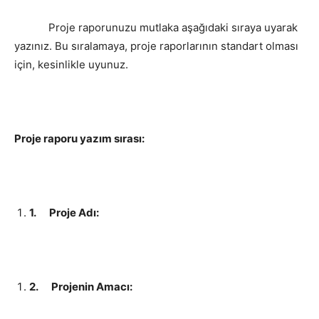
Proje raporunuzu mutlaka aşağıdaki sıraya uyarak
yazınız. Bu sıralamaya, proje raporlarının standart olması
için, kesinlikle uyunuz.
Proje raporu yazım sırası:
1.
Proje Adı:
2.
Projenin Amacı: