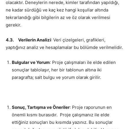
olacaktır. Deneylerin nerede, kimler tarafından yapıldığı,
ne kadar sürdüğü ve kaç kez hangi koşullar altında
tekrarlandığı gibi bilgilerin az ve öz olarak verilmesi
gerekir.
4.3.
Verilerin Analizi
: Veri çizelgeleri, grafikleri,
yaptığınız analiz ve hesaplamalar bu bölümde verilmelidir.
Bulgular ve Yorum
: Proje çalışmaları ile elde edilen
sonuçlar tablolaşır, her bir tablonun altına iki
paragrafta; salt bulgu ve yorum olarak girilir.
Sonuç, Tartışma ve Öneriler
: Proje raporunun en
önemli kısmı burasıdır. Proje çalışmanız ile elde
ettiğiniz sonuçları bu kısımda yazınız. Bu sonuçlar