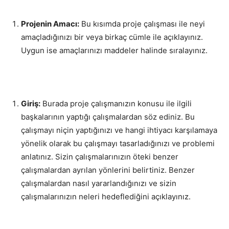
Projenin Amacı:
Bu kısımda proje çalışması ile neyi
amaçladığınızı bir veya birkaç cümle ile açıklayınız.
Uygun ise amaçlarınızı maddeler halinde sıralayınız.
Giriş:
Burada proje çalışmanızın konusu ile ilgili
başkalarının yaptığı çalışmalardan söz ediniz. Bu
çalışmayı niçin yaptığınızı ve hangi ihtiyacı karşılamaya
yönelik olarak bu çalışmayı tasarladığınızı ve problemi
anlatınız. Sizin çalışmalarınızın öteki benzer
çalışmalardan ayrılan yönlerini belirtiniz. Benzer
çalışmalardan nasıl yararlandığınızı ve sizin
çalışmalarınızın neleri hedeflediğini açıklayınız.