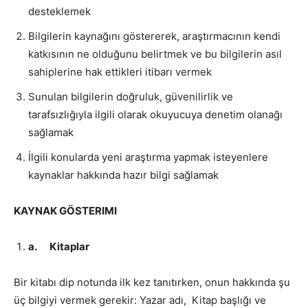
desteklemek
Bilgilerin kaynağını göstererek, araştırmacının kendi
katkısının ne olduğunu belirtmek ve bu bilgilerin asıl
sahiplerine hak ettikleri itibarı vermek
Sunulan bilgilerin doğruluk, güvenilirlik ve
tarafsızlığıyla ilgili olarak okuyucuya denetim olanağı
sağlamak
İlgili konularda yeni araştırma yapmak isteyenlere
kaynaklar hakkında hazır bilgi sağlamak
KAYNAK GÖSTERIMI
a.
Kitaplar
Bir kitabı dip notunda ilk kez tanıtırken, onun hakkında şu
üç bilgiyi vermek gerekir: Yazar adı, Kitap başlığı ve