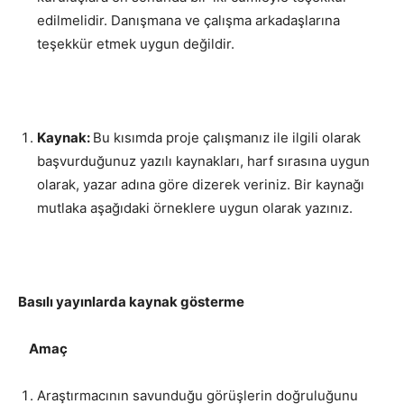
edilmelidir. Danışmana ve çalışma arkadaşlarına
teşekkür etmek uygun değildir.
Kaynak:
Bu kısımda proje çalışmanız ile ilgili olarak
başvurduğunuz yazılı kaynakları, harf sırasına uygun
olarak, yazar adına göre dizerek veriniz. Bir kaynağı
mutlaka aşağıdaki örneklere uygun olarak yazınız.
Basılı yayınlarda kaynak gösterme
Amaç
Araştırmacının savunduğu görüşlerin doğruluğunu