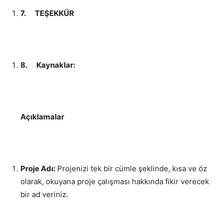
7.
TEŞEKKÜR
8.
Kaynaklar:
Açıklamalar
Proje Adı:
Projenizi tek bir cümle şeklinde, kısa ve öz
olarak, okuyana proje çalışması hakkında fikir verecek
bir ad veriniz.