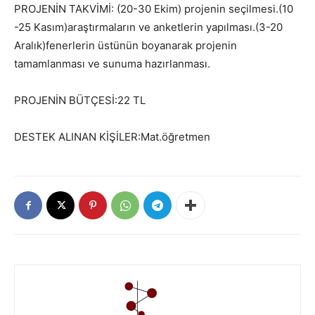
PROJENİN TAKVİMİ: (20-30 Ekim) projenin seçilmesi.(10
-25 Kasım)araştırmaların ve anketlerin yapılması.(3-20
Aralık)fenerlerin üstünün boyanarak projenin
tamamlanması ve sunuma hazırlanması.
PROJENİN BÜTÇESİ:22 TL
DESTEK ALINAN KİŞİLER:Mat.öğretmen