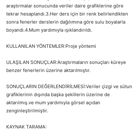
araştırmalar sonucunda veriler daire grafiklerine göre
tekrar hesaplandı.3.Her ders için bir renk belirlendikten
sonra fenerler derslerin dağılımına göre sulu boyalarla
boyandı.4.Mum yardımıyla ışıklandırıldı.
KULLANILAN YÖNTEMLER:Proje yöntemi
ULAŞILAN SONUÇLAR:Araştırmaların sonuçları küreye
benzer fenerlerin üzerine aktarılmıştır.
SONUÇLARIN DEĞERLENDİRİLMESİ:Veriler çizgi ve sütun
grafiklerinin dışında başka şekillerin üzerine de
aktarılmış.ve mum yardımıyla görsel açıdan
zenginleştirilmiştir.
KAYNAK TARAMA: