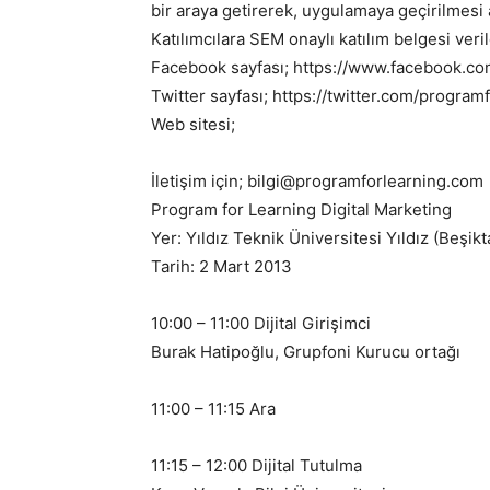
bir araya getirerek, uygulamaya geçirilmesi
Katılımcılara SEM onaylı katılım belgesi veril
Facebook sayfası; https://www.facebook.co
Twitter sayfası; https://twitter.com/program
Web sitesi;
İletişim için; bilgi@programforlearning.com
Program for Learning Digital Marketing
Yer: Yıldız Teknik Üniversitesi Yıldız (Beş
Tarih: 2 Mart 2013
10:00 – 11:00 Dijital Girişimci
Burak Hatipoğlu, Grupfoni Kurucu ortağı
11:00 – 11:15 Ara
11:15 – 12:00 Dijital Tutulma