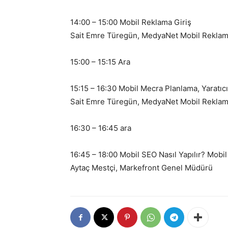
14:00 – 15:00 Mobil Reklama Giriş
Sait Emre Türegün, MedyaNet Mobil Rekla
15:00 – 15:15 Ara
15:15 – 16:30 Mobil Mecra Planlama, Yaratıc
Sait Emre Türegün, MedyaNet Mobil Rekla
16:30 – 16:45 ara
16:45 – 18:00 Mobil SEO Nasıl Yapılır? Mob
Aytaç Mestçi, Markefront Genel Müdürü