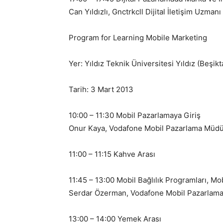
Can Yıldızlı, Gnctrkcll Dijital İletişim Uzmanı
Program for Learning Mobile Marketing
Yer: Yıldız Teknik Üniversitesi Yıldız (Beş
Tarih: 3 Mart 2013
10:00 – 11:30 Mobil Pazarlamaya Giriş
Onur Kaya, Vodafone Mobil Pazarlama Müd
11:00 – 11:15 Kahve Arası
11:45 – 13:00 Mobil Bağlılık Programları, M
Serdar Özerman, Vodafone Mobil Pazarlama
13:00 – 14:00 Yemek Arası