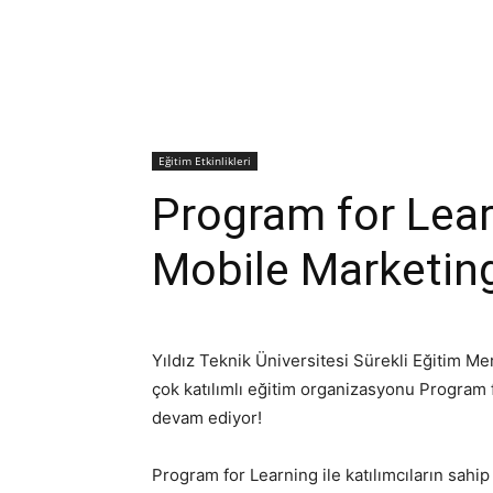
Eğitim Etkinlikleri
Program for Lear
Mobile Marketin
Yıldız Teknik Üniversitesi Sürekli Eğitim Me
çok katılımlı eğitim organizasyonu Program f
devam ediyor!
Program for Learning ile katılımcıların sahip o