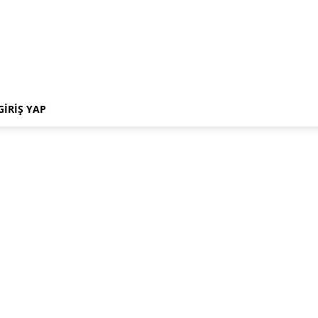
GIRIŞ YAP