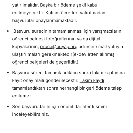
yatırılmalıdır. Başka bir ödeme şekli kabul
edilmeyecektir. Katılım ücretleri yatırılmadan
başvurular onaylanmamaktadır.
Başvuru sürecinin tamamlanması için yarışmacıların
öğrenci belgesi fotoğraflarının ya da dijital
kopyalarının,
proce@buyap.org
adresine mail yoluyla
ulaştırılmaları gerekmektedir(e-devletten alınmış
öğrenci belgeleri de geçerlidir.)
Başvuru süreci tamamlandıktan sonra takım kaptanına
kayıt onay maili gönderilecektir.
Takım kaydı
tamamlandıktan sonra herhangi bir geri ödeme talep
edilemez.
Son başvuru tarihi için önemli tarihler kısmını
inceleyebilirsiniz.