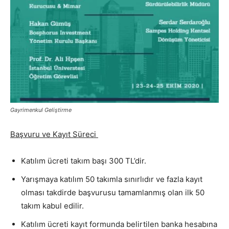
Gayrimenkul Geliştirme
Başvuru ve Kayıt Süreci
Katılım ücreti takım başı 300 TL’dir.
Yarışmaya katılım 50 takımla sınırlıdır ve fazla kayıt
olması takdirde başvurusu tamamlanmış olan ilk 50
takım kabul edilir.
Katılım ücreti kayıt formunda belirtilen banka hesabına