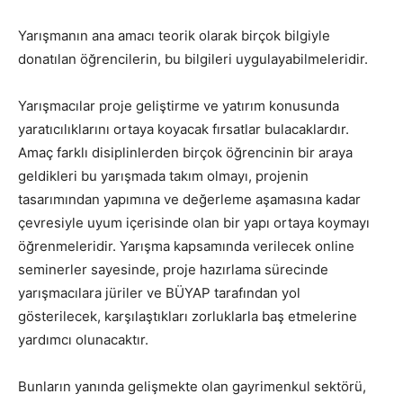
Yarışmanın ana amacı teorik olarak birçok bilgiyle
donatılan öğrencilerin, bu bilgileri uygulayabilmeleridir.
Yarışmacılar proje geliştirme ve yatırım konusunda
yaratıcılıklarını ortaya koyacak fırsatlar bulacaklardır.
Amaç farklı disiplinlerden birçok öğrencinin bir araya
geldikleri bu yarışmada takım olmayı, projenin
tasarımından yapımına ve değerleme aşamasına kadar
çevresiyle uyum içerisinde olan bir yapı ortaya koymayı
öğrenmeleridir. Yarışma kapsamında verilecek online
seminerler sayesinde, proje hazırlama sürecinde
yarışmacılara jüriler ve BÜYAP tarafından yol
gösterilecek, karşılaştıkları zorluklarla baş etmelerine
yardımcı olunacaktır.
Bunların yanında gelişmekte olan gayrimenkul sektörü,