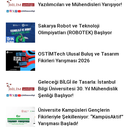
Yazılımcıları ve Mühendisleri Yarışıyor!
Sakarya Robot ve Teknoloji
Olimpiyatları (ROBOTEK) Başlıyor
OSTİMTech Ulusal Buluş ve Tasarım
Fikirleri Yarışması 2026
Geleceği BİLGİ ile Tasarla: İstanbul
Bilgi Üniversitesi 30. Yıl Mühendislik
Şenliği Başlıyor!
Üniversite Kampüsleri Gençlerin
Fikirleriyle Şekilleniyor: “KampüsAktif”
Yarışması Başladı!