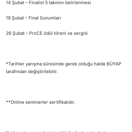
14 Şubat – Finalist 5 takımın belirlenmesi
19 Şubat – Final Sunumları
26 Şubat – ProCE ödül töreni ve sergisi
*Tarihler yarışma süresinde gerek olduğu halde BÜYAP
tarafından değiştirilebilir.
**Online seminerler sertifikalıdır.