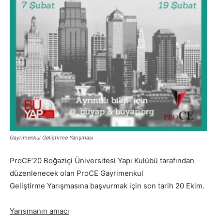
Gayrimenkul Geliştirme Yarışması
ProCE’20 Boğaziçi Üniversitesi Yapı Kulübü tarafından
düzenlenecek olan ProCE Gayrimenkul
Geliştirme Yarışmasına başvurmak için son tarih 20 Ekim.
Yarışmanın amacı