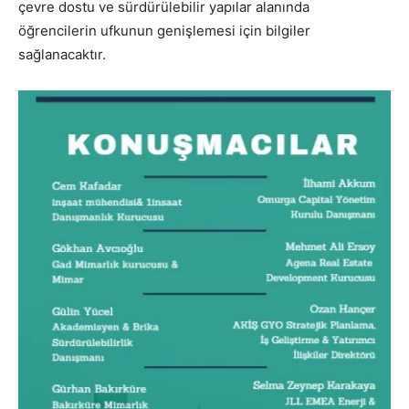
çevre dostu ve sürdürülebilir yapılar alanında
öğrencilerin ufkunun genişlemesi için bilgiler
sağlanacaktır.