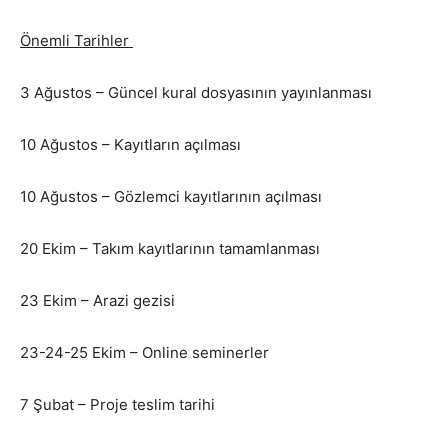
Önemli Tarihler
3 Ağustos – Güncel kural dosyasının yayınlanması
10 Ağustos – Kayıtların açılması
10 Ağustos – Gözlemci kayıtlarının açılması
20 Ekim – Takım kayıtlarının tamamlanması
23 Ekim – Arazi gezisi
23-24-25 Ekim – Online seminerler
7 Şubat – Proje teslim tarihi