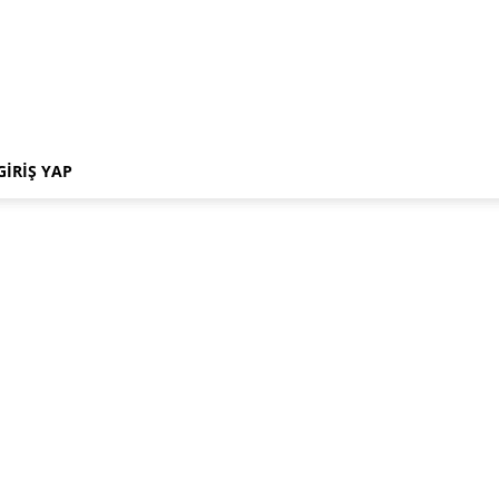
GIRIŞ YAP