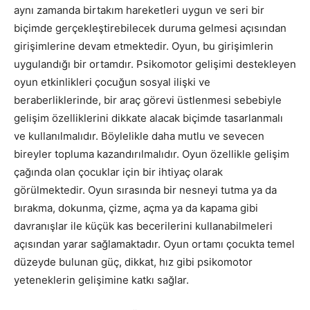
aynı zamanda birtakım hareketleri uygun ve seri bir
biçimde gerçekleştirebilecek duruma gelmesi açısından
girişimlerine devam etmektedir. Oyun, bu girişimlerin
uygulandığı bir ortamdır. Psikomotor gelişimi destekleyen
oyun etkinlikleri çocuğun sosyal ilişki ve
beraberliklerinde, bir araç görevi üstlenmesi sebebiyle
gelişim özelliklerini dikkate alacak biçimde tasarlanmalı
ve kullanılmalıdır. Böylelikle daha mutlu ve sevecen
bireyler topluma kazandırılmalıdır. Oyun özellikle gelişim
çağında olan çocuklar için bir ihtiyaç olarak
görülmektedir. Oyun sırasında bir nesneyi tutma ya da
bırakma, dokunma, çizme, açma ya da kapama gibi
davranışlar ile küçük kas becerilerini kullanabilmeleri
açısından yarar sağlamaktadır. Oyun ortamı çocukta temel
düzeyde bulunan güç, dikkat, hız gibi psikomotor
yeteneklerin gelişimine katkı sağlar.