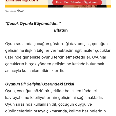
Şebnem ÖNAL
“Çocuk Oyunla Büyümelidir.. ”
E
flatun
Oyun sırasında çocuğun gösterdiği davranışlar, çocuğun
gelişimine ilişkin bilgiler vermektedir. Eğitimciler çocuklar
üzerinde genellikle oyunu tercih etmektedirler. Oyunlar
çocukların birçok yönden gelişimine katkıda bulunmak
amacıyla kullanılan etkinliklerdir.
Oyunun Dil Gelişimi Üzerindeki Etkisi
Oyun, çocuğun sözlü bir şekilde belirtilen ifadeleri
kavrayabilme kabiliyetlerinin gelişimini sağlamaktadır.
Oyun sırasında kullanılan dil, çocuğun duygu ve
düşüncelerinin ortaya çıkmasında, kelime hazinelerinin