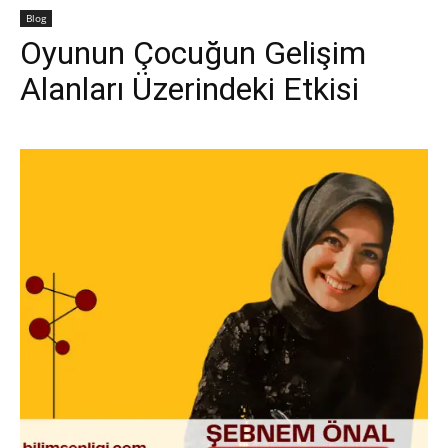
Blog
Oyunun Çocuğun Gelişim
Alanları Üzerindeki Etkisi