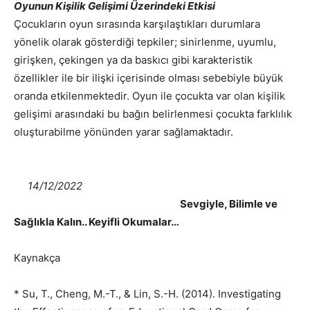
Oyunun Kişilik Gelişimi Üzerindeki Etkisi
Çocukların oyun sırasında karşılaştıkları durumlara
yönelik olarak gösterdiği tepkiler; sinirlenme, uyumlu,
girişken, çekingen ya da baskıcı gibi karakteristik
özellikler ile bir ilişki içerisinde olması sebebiyle büyük
oranda etkilenmektedir. Oyun ile çocukta var olan kişilik
gelişimi arasındaki bu bağın belirlenmesi çocukta farklılık
oluşturabilme yönünden yarar sağlamaktadır.
14/12/2022
Sevgiyle, Bilimle ve
Sağlıkla Kalın.. Keyifli Okumalar…
Kaynakça
* Su, T., Cheng, M.-T., & Lin, S.-H. (2014). Investigating