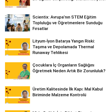
Scientix: Avrupa’nın STEM Eğitim
Topluluğu ve Öğretmenlere Sunduğu
Fırsatlar
Lityum-İyon Batarya Yangın Riski:
Taşıma ve Depolamada Thermal
Runaway Tehlikesi
Çocuklara İç Organların Sağlığını
Öğretmek Neden Artık Bir Zorunluluk?
Üretim Kalitesinde İlk Kapı: Mal Kabul
Biriminde Malzeme Kontrolü