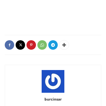
burcinsar