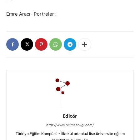
Emre Aracı- Portreler :
Editör
http://www.bilimsenligi.com/
Türkiye Eğitim Kampüsü - İlkokul ortaokul lise üniversite eğitim