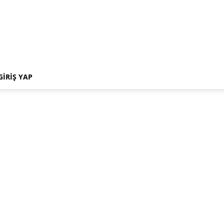
GIRIŞ YAP