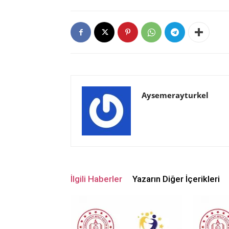
Aysemerayturkel
İlgili Haberler
Yazarın Diğer İçerikleri