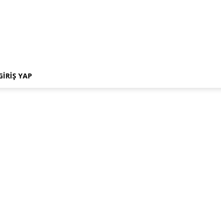
GIRIŞ YAP