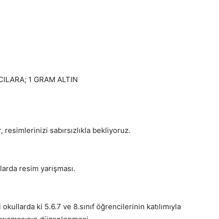
ILARA; 1 GRAM ALTIN
 resimlerinizi sabırsızlıkla bekliyoruz.
larda resim yarışması.
i okullarda ki 5.6.7 ve 8.sınıf öğrencilerinin katılımıyla