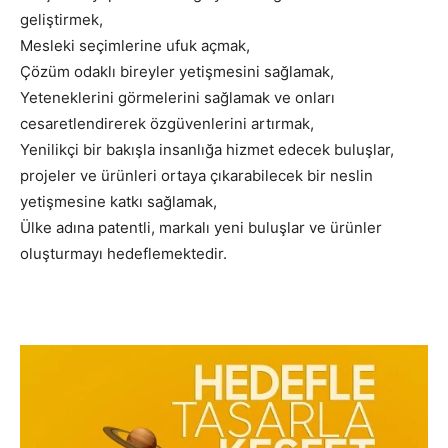
geliştirmek,
Mesleki seçimlerine ufuk açmak,
Çözüm odaklı bireyler yetişmesini sağlamak,
Yeteneklerini görmelerini sağlamak ve onları
cesaretlendirerek özgüvenlerini artırmak,
Yenilikçi bir bakışla insanlığa hizmet edecek buluşlar,
projeler ve ürünleri ortaya çıkarabilecek bir neslin
yetişmesine katkı sağlamak,
Ülke adına patentli, markalı yeni buluşlar ve ürünler
oluşturmayı hedeflemektedir.