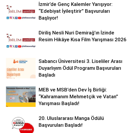
İzmir’de Genç Kalemler Yarışıyor:
“Edebiyat İyileştirir” Başvuruları
Başlıyor!
Diriliş Nesli Nuri Demirağ’ın İzinde
Resim Hikâye Kısa Film Yarışması 2026
Sabancı Üniversitesi 3. Liseliler Arası
Duyarlıyım Ödül Programı Başvuruları
Başladı
MEB ve MSB’den Dev İş Birliği:
“Kahramanım Mehmetçik ve Vatan”
Yarışması Başladı!
20. Uluslararası Manga Ödülü
Başvuruları Başladı!