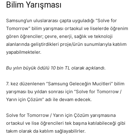
Bilim Yarışması
Samsung’un uluslararası çapta uyguladığı “Solve for
Tomorrow” bilim yarışması ortaokul ve liselerde öğrenim
gören öğrenciler; çevre, enerji, sağlık ve teknoloji
alanlarında geliştirdikleri proje/ürün sunumlarıyla katılım
yapabilmekteler.
Bu yılın büyük ödülü 10 bin TL olarak açıklandı.
7. kez düzenlenen “Samsung Geleceğin Mucitleri” bilim
yarışması bu yıldan sonrası için “Solve for Tomorrow /
Yarın için Çözüm” adı ile devam edecek.
Solve for Tomorrow / Yarın için Çözüm yarışmasına
ortaokul ve lise öğrencileri tek başına katılabileceği gibi
takım olarak da katılım sağlayabilirler.