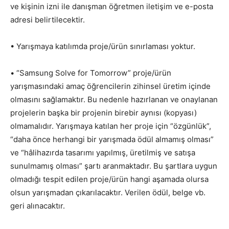
ve kişinin izni ile danışman öğretmen iletişim ve e-posta
adresi belirtilecektir.
• Yarışmaya katılımda proje/ürün sınırlaması yoktur.
• “Samsung Solve for Tomorrow” proje/ürün
yarışmasındaki amaç öğrencilerin zihinsel üretim içinde
olmasını sağlamaktır. Bu nedenle hazırlanan ve onaylanan
projelerin başka bir projenin birebir aynısı (kopyası)
olmamalıdır. Yarışmaya katılan her proje için “özgünlük”,
“daha önce herhangi bir yarışmada ödül almamış olması”
ve “hâlihazırda tasarımı yapılmış, üretilmiş ve satışa
sunulmamış olması” şartı aranmaktadır. Bu şartlara uygun
olmadığı tespit edilen proje/ürün hangi aşamada olursa
olsun yarışmadan çıkarılacaktır. Verilen ödül, belge vb.
geri alınacaktır.