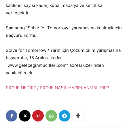
katılımcı sayısı kadar, kupa, madalya ve sertifika
verilecektir.
Samsung “Solve for Tomorrow” yarışmasına katılmak için
Başvuru Formu:
Solve for Tomorrow / Yarın için Çözüm bilim yarışmasına
başvurular, 15 Aralık’a kadar
“www.geleceginmucitleri.com” adresi üzerinden
yapılabilecek.
PROJE NEDİR? / PROJE NASIL HAZIRLANMALIDIR?