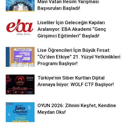
Mavi Vatan Resim Yarışması
Başvuruları Başladı!
Liseliler İçin Geleceğin Kapıları
Aralanıyor: EBA Akademi “Genç
Girişimci Eğitimleri” Başladı!
Lise Öğrencileri İçin Büyük Fırsat:
“Öz’den Etkiye” 21. Yüzyıl Yetkinlikleri
Programı Başlıyor!
Türkiye’nin Siber Kurtları Dijital
Arenaya İniyor: WOLF CTF Başlıyor!
OYUN 2026: Zihnini Keşfet, Kendine
Meydan Oku!