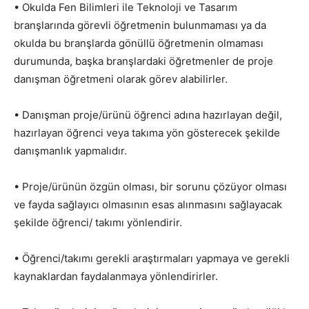
• Okulda Fen Bilimleri ile Teknoloji ve Tasarım
branşlarında görevli öğretmenin bulunmaması ya da
okulda bu branşlarda gönüllü öğretmenin olmaması
durumunda, başka branşlardaki öğretmenler de proje
danışman öğretmeni olarak görev alabilirler.
• Danışman proje/ürünü öğrenci adına hazırlayan değil,
hazırlayan öğrenci veya takıma yön gösterecek şekilde
danışmanlık yapmalıdır.
• Proje/ürünün özgün olması, bir sorunu çözüyor olması
ve fayda sağlayıcı olmasının esas alınmasını sağlayacak
şekilde öğrenci/ takımı yönlendirir.
• Öğrenci/takımı gerekli araştırmaları yapmaya ve gerekli
kaynaklardan faydalanmaya yönlendirirler.