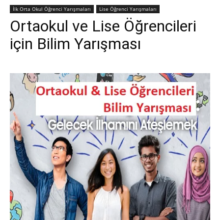
İlk Orta Okul Öğrenci Yarışmaları
Lise Öğrenci Yarışmaları
Ortaokul ve Lise Öğrencileri
için Bilim Yarışması