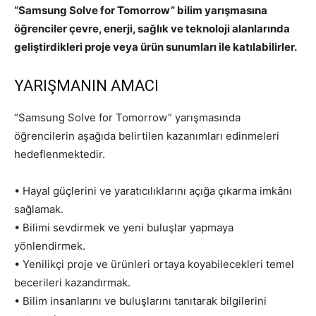
“Samsung Solve for Tomorrow” bilim yarışmasına
öğrenciler çevre, enerji, sağlık ve teknoloji alanlarında
geliştirdikleri proje veya ürün sunumları ile katılabilirler.
YARIŞMANIN AMACI
“Samsung Solve for Tomorrow” yarışmasında
öğrencilerin aşağıda belirtilen kazanımları edinmeleri
hedeflenmektedir.
• Hayal güçlerini ve yaratıcılıklarını açığa çıkarma imkânı
sağlamak.
• Bilimi sevdirmek ve yeni buluşlar yapmaya
yönlendirmek.
• Yenilikçi proje ve ürünleri ortaya koyabilecekleri temel
becerileri kazandırmak.
• Bilim insanlarını ve buluşlarını tanıtarak bilgilerini