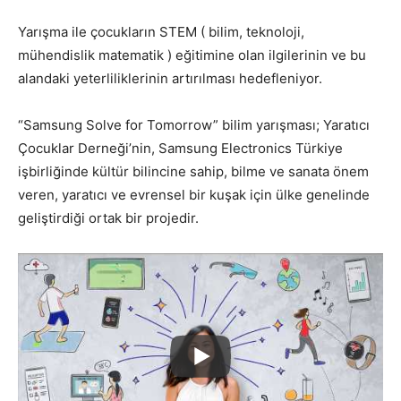
Yarışma ile çocukların STEM ( bilim, teknoloji,
mühendislik matematik ) eğitimine olan ilgilerinin ve bu
alandaki yeterliliklerinin artırılması hedefleniyor.
“Samsung Solve for Tomorrow” bilim yarışması; Yaratıcı
Çocuklar Derneği’nin, Samsung Electronics Türkiye
işbirliğinde kültür bilincine sahip, bilme ve sanata önem
veren, yaratıcı ve evrensel bir kuşak için ülke genelinde
geliştirdiği ortak bir projedir.