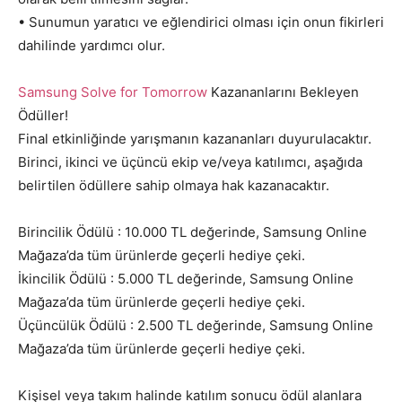
• Sunumun yaratıcı ve eğlendirici olması için onun fikirleri
dahilinde yardımcı olur.
Samsung Solve for Tomorrow
Kazananlarını Bekleyen
Ödüller!
Final etkinliğinde yarışmanın kazananları duyurulacaktır.
Birinci, ikinci ve üçüncü ekip ve/veya katılımcı, aşağıda
belirtilen ödüllere sahip olmaya hak kazanacaktır.
Birincilik Ödülü : 10.000 TL değerinde, Samsung Online
Mağaza’da tüm ürünlerde geçerli hediye çeki.
İkincilik Ödülü : 5.000 TL değerinde, Samsung Online
Mağaza’da tüm ürünlerde geçerli hediye çeki.
Üçüncülük Ödülü : 2.500 TL değerinde, Samsung Online
Mağaza’da tüm ürünlerde geçerli hediye çeki.
Kişisel veya takım halinde katılım sonucu ödül alanlara