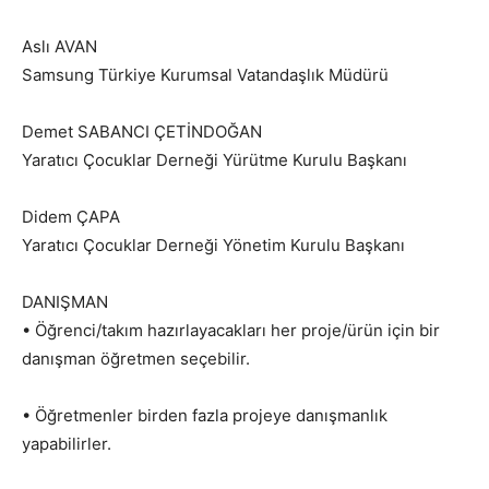
Aslı AVAN
Samsung Türkiye Kurumsal Vatandaşlık Müdürü
Demet SABANCI ÇETİNDOĞAN
Yaratıcı Çocuklar Derneği Yürütme Kurulu Başkanı
Didem ÇAPA
Yaratıcı Çocuklar Derneği Yönetim Kurulu Başkanı
DANIŞMAN
• Öğrenci/takım hazırlayacakları her proje/ürün için bir
danışman öğretmen seçebilir.
• Öğretmenler birden fazla projeye danışmanlık
yapabilirler.