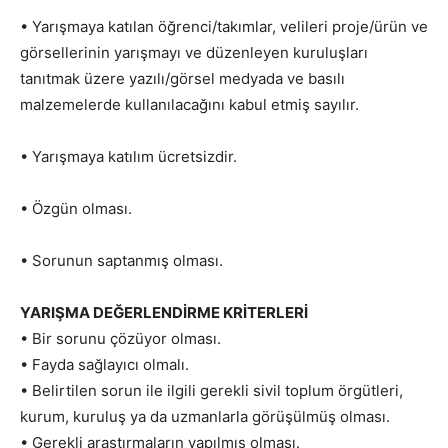
• Yarışmaya katılan öğrenci/takımlar, velileri proje/ürün ve
görsellerinin yarışmayı ve düzenleyen kuruluşları
tanıtmak üzere yazılı/görsel medyada ve basılı
malzemelerde kullanılacağını kabul etmiş sayılır.
• Yarışmaya katılım ücretsizdir.
• Özgün olması.
• Sorunun saptanmış olması.
YARIŞMA DEĞERLENDİRME KRİTERLERİ
• Bir sorunu çözüyor olması.
• Fayda sağlayıcı olmalı.
• Belirtilen sorun ile ilgili gerekli sivil toplum örgütleri,
kurum, kuruluş ya da uzmanlarla görüşülmüş olması.
• Gerekli araştırmaların yapılmış olması.