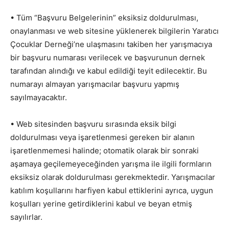
• Tüm “Başvuru Belgelerinin” eksiksiz doldurulması,
onaylanması ve web sitesine yüklenerek bilgilerin Yaratıcı
Çocuklar Derneği’ne ulaşmasını takiben her yarışmacıya
bir başvuru numarası verilecek ve başvurunun dernek
tarafından alındığı ve kabul edildiği teyit edilecektir. Bu
numarayı almayan yarışmacılar başvuru yapmış
sayılmayacaktır.
• Web sitesinden başvuru sırasında eksik bilgi
doldurulması veya işaretlenmesi gereken bir alanın
işaretlenmemesi halinde; otomatik olarak bir sonraki
aşamaya geçilemeyeceğinden yarışma ile ilgili formların
eksiksiz olarak doldurulması gerekmektedir. Yarışmacılar
katılım koşullarını harfiyen kabul ettiklerini ayrıca, uygun
koşulları yerine getirdiklerini kabul ve beyan etmiş
sayılırlar.