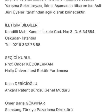
Yarışma Sekretaryası, İkinci Aşamadan itibaren ise Asli
Jüri Üyeleri tarafından açık olarak bilinecektir.
İLETİŞİM BİLGİLERİ
Kandilli Mah. Kandilli İskele Cad. No: 3, D: 6 34684
Üsküdar- İstanbul
Tel: 0216 332 78 58
SEÇİCİ KURUL
Prof. Önder KÜÇÜKERMAN
Haliç Üniversitesi Rektör Yardımcısı
Kaan DERİCİOĞLU
Ankara Patent Bürosu Genel Müdürü
Ömer Barış GÖKPINAR
Samsung Türkiye Pazarlama Direktörü