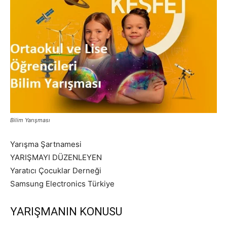
Bilim Yarışması
Yarışma Şartnamesi
YARIŞMAYI DÜZENLEYEN
Yaratıcı Çocuklar Derneği
Samsung Electronics Türkiye
YARIŞMANIN KONUSU