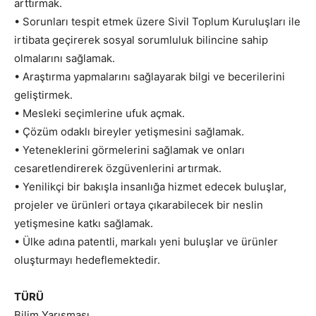
arttırmak.
• Sorunları tespit etmek üzere Sivil Toplum Kuruluşları ile
irtibata geçirerek sosyal sorumluluk bilincine sahip
olmalarını sağlamak.
• Araştırma yapmalarını sağlayarak bilgi ve becerilerini
geliştirmek.
• Mesleki seçimlerine ufuk açmak.
• Çözüm odaklı bireyler yetişmesini sağlamak.
• Yeteneklerini görmelerini sağlamak ve onları
cesaretlendirerek özgüvenlerini artırmak.
• Yenilikçi bir bakışla insanlığa hizmet edecek buluşlar,
projeler ve ürünleri ortaya çıkarabilecek bir neslin
yetişmesine katkı sağlamak.
• Ülke adına patentli, markalı yeni buluşlar ve ürünler
oluşturmayı hedeflemektedir.
TÜRÜ
Bilim Yarışması