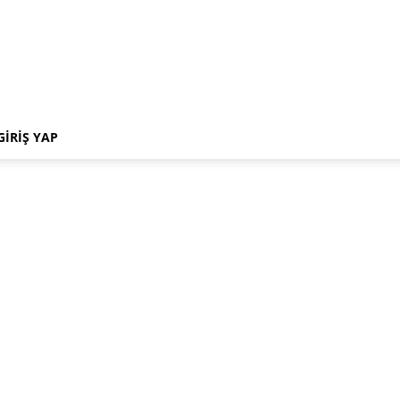
GIRIŞ YAP