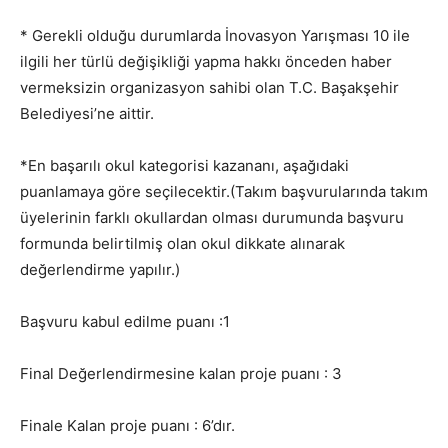
* Gerekli olduğu durumlarda İnovasyon Yarışması 10 ile
ilgili her türlü değişikliği yapma hakkı önceden haber
vermeksizin organizasyon sahibi olan T.C. Başakşehir
Belediyesi’ne aittir.
*En başarılı okul kategorisi kazananı, aşağıdaki
puanlamaya göre seçilecektir.(Takım başvurularında takım
üyelerinin farklı okullardan olması durumunda başvuru
formunda belirtilmiş olan okul dikkate alınarak
değerlendirme yapılır.)
Başvuru kabul edilme puanı :1
Final Değerlendirmesine kalan proje puanı : 3
Finale Kalan proje puanı : 6’dır.