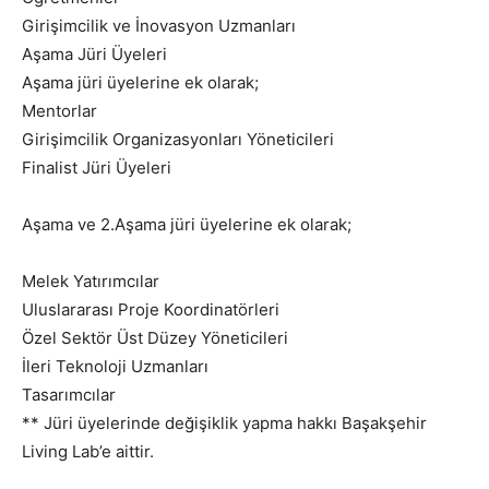
Girişimcilik ve İnovasyon Uzmanları
Aşama Jüri Üyeleri
Aşama jüri üyelerine ek olarak;
Mentorlar
Girişimcilik Organizasyonları Yöneticileri
Finalist Jüri Üyeleri
Aşama ve 2.Aşama jüri üyelerine ek olarak;
Melek Yatırımcılar
Uluslararası Proje Koordinatörleri
Özel Sektör Üst Düzey Yöneticileri
İleri Teknoloji Uzmanları
Tasarımcılar
** Jüri üyelerinde değişiklik yapma hakkı Başakşehir
Living Lab’e aittir.