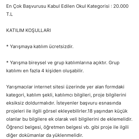
En Çok Başvurusu Kabul Edilen Okul Kategorisi : 20.000
T.L
KATILIM KOŞULLARI
* Yarışmaya katılım ücretsizdir.
* Yarışma bireysel ve grup katılımlarına açıktır. Grup
katılımı en fazla 4 kişiden oluşabilir.
Yarışmacılar internet sitesi üzerinde yer alan formdaki
kategori, katılım şekli, katılımcı bilgileri, proje bilgilerini
eksiksiz doldurmalıdır. İsteyenler başvuru esnasında
projeleri ile ilgili görsel ekleyebilirler.18 yaşından küçük
olanlar bu bilgilere ek olarak veli bilgilerini de eklemelidir.
Öğrenci belgesi, öğretmen belgesi vb. gibi proje ile ilgili
diğer dokümanlar da yüklenmelidir.