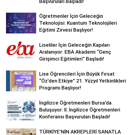
Başvuruları Başladı!
Öğretmenler İçin Geleceğin
Teknolojisi: Kuantum Teknolojileri
Eğitimi Zirvesi Başlıyor!
Liseliler İçin Geleceğin Kapıları
Aralanıyor: EBA Akademi “Genç
Girişimci Eğitimleri” Başladı!
Lise Öğrencileri İçin Büyük Fırsat:
“Öz’den Etkiye” 21. Yüzyıl Yetkinlikleri
Programı Başlıyor!
İngilizce Öğretmenleri Bursa’da
Buluşuyor: II. İngilizce Öğretmenleri
Konferansı Başvuruları Başladı!
TÜRKİYE’NİN AKREPLERİ SANATLA