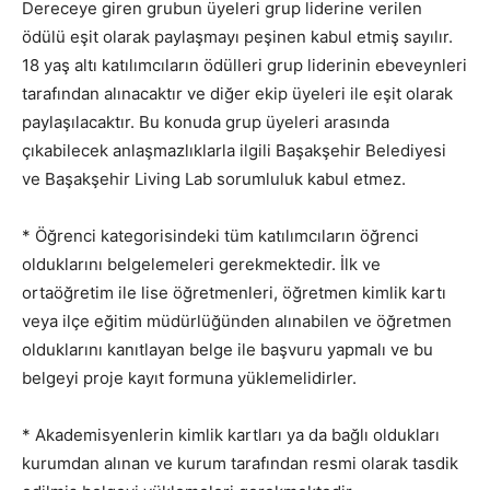
Dereceye giren grubun üyeleri grup liderine verilen
ödülü eşit olarak paylaşmayı peşinen kabul etmiş sayılır.
18 yaş altı katılımcıların ödülleri grup liderinin ebeveynleri
tarafından alınacaktır ve diğer ekip üyeleri ile eşit olarak
paylaşılacaktır. Bu konuda grup üyeleri arasında
çıkabilecek anlaşmazlıklarla ilgili Başakşehir Belediyesi
ve Başakşehir Living Lab sorumluluk kabul etmez.
* Öğrenci kategorisindeki tüm katılımcıların öğrenci
olduklarını belgelemeleri gerekmektedir. İlk ve
ortaöğretim ile lise öğretmenleri, öğretmen kimlik kartı
veya ilçe eğitim müdürlüğünden alınabilen ve öğretmen
olduklarını kanıtlayan belge ile başvuru yapmalı ve bu
belgeyi proje kayıt formuna yüklemelidirler.
* Akademisyenlerin kimlik kartları ya da bağlı oldukları
kurumdan alınan ve kurum tarafından resmi olarak tasdik