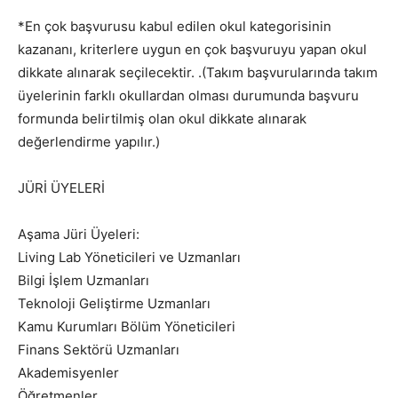
*En çok başvurusu kabul edilen okul kategorisinin
kazananı, kriterlere uygun en çok başvuruyu yapan okul
dikkate alınarak seçilecektir. .(Takım başvurularında takım
üyelerinin farklı okullardan olması durumunda başvuru
formunda belirtilmiş olan okul dikkate alınarak
değerlendirme yapılır.)
JÜRİ ÜYELERİ
Aşama Jüri Üyeleri:
Living Lab Yöneticileri ve Uzmanları
Bilgi İşlem Uzmanları
Teknoloji Geliştirme Uzmanları
Kamu Kurumları Bölüm Yöneticileri
Finans Sektörü Uzmanları
Akademisyenler
Öğretmenler