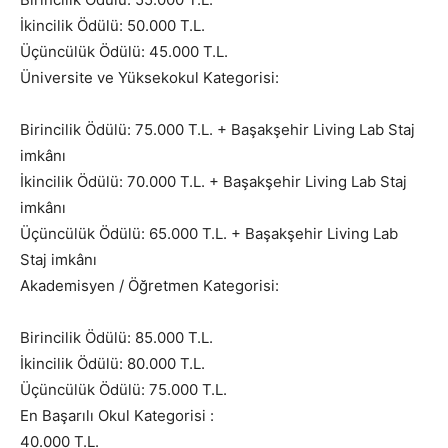
İkincilik Ödülü: 50.000 T.L.
Üçüncülük Ödülü: 45.000 T.L.
Üniversite ve Yüksekokul Kategorisi:
Birincilik Ödülü: 75.000 T.L. + Başakşehir Living Lab Staj
imkânı
İkincilik Ödülü: 70.000 T.L. + Başakşehir Living Lab Staj
imkânı
Üçüncülük Ödülü: 65.000 T.L. + Başakşehir Living Lab
Staj imkânı
Akademisyen / Öğretmen Kategorisi:
Birincilik Ödülü: 85.000 T.L.
İkincilik Ödülü: 80.000 T.L.
Üçüncülük Ödülü: 75.000 T.L.
En Başarılı Okul Kategorisi :
40.000 T.L.