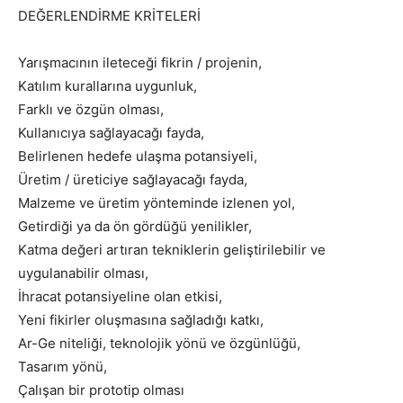
DEĞERLENDİRME KRİTELERİ
Yarışmacının ileteceği fikrin / projenin,
Katılım kurallarına uygunluk,
Farklı ve özgün olması,
Kullanıcıya sağlayacağı fayda,
Belirlenen hedefe ulaşma potansiyeli,
Üretim / üreticiye sağlayacağı fayda,
Malzeme ve üretim yönteminde izlenen yol,
Getirdiği ya da ön gördüğü yenilikler,
Katma değeri artıran tekniklerin geliştirilebilir ve
uygulanabilir olması,
İhracat potansiyeline olan etkisi,
Yeni fikirler oluşmasına sağladığı katkı,
Ar-Ge niteliği, teknolojik yönü ve özgünlüğü,
Tasarım yönü,
Çalışan bir prototip olması