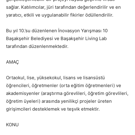
sağlar. Katılımcılar, jüri tarafından değerlendirilir ve en
yaratıcı, etkili ve uygulanabilir fikirler ödüllendirilir.
Bu yıl 10.’su düzenlenen İnovasyon Yarışması 10
Başakşehir Belediyesi ve Başakşehir Living Lab
tarafından düzenlenmektedir.
AMAÇ
Ortaokul, lise, yüksekokul, lisans ve lisansüstü
öğrencileri, öğretmenler (orta eğitim öğretmenleri) ve
akademisyenler (araştırma görevlileri, öğretim görevlileri,
öğretim üyeleri) arasında yenilikçi projeler üreten
girişimcileri desteklemek ve teşvik etmektir.
KONU