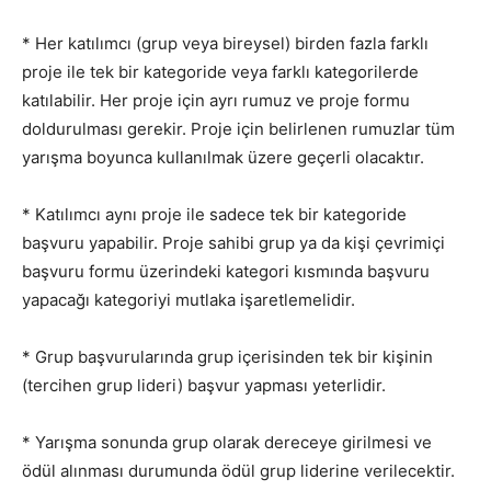
* Her katılımcı (grup veya bireysel) birden fazla farklı
proje ile tek bir kategoride veya farklı kategorilerde
katılabilir. Her proje için ayrı rumuz ve proje formu
doldurulması gerekir. Proje için belirlenen rumuzlar tüm
yarışma boyunca kullanılmak üzere geçerli olacaktır.
* Katılımcı aynı proje ile sadece tek bir kategoride
başvuru yapabilir. Proje sahibi grup ya da kişi çevrimiçi
başvuru formu üzerindeki kategori kısmında başvuru
yapacağı kategoriyi mutlaka işaretlemelidir.
* Grup başvurularında grup içerisinden tek bir kişinin
(tercihen grup lideri) başvur yapması yeterlidir.
* Yarışma sonunda grup olarak dereceye girilmesi ve
ödül alınması durumunda ödül grup liderine verilecektir.