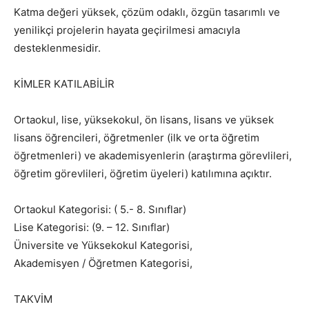
Katma değeri yüksek, çözüm odaklı, özgün tasarımlı ve
yenilikçi projelerin hayata geçirilmesi amacıyla
desteklenmesidir.
KİMLER KATILABİLİR
Ortaokul, lise, yüksekokul, ön lisans, lisans ve yüksek
lisans öğrencileri, öğretmenler (ilk ve orta öğretim
öğretmenleri) ve akademisyenlerin (araştırma görevlileri,
öğretim görevlileri, öğretim üyeleri) katılımına açıktır.
Ortaokul Kategorisi: ( 5.- 8. Sınıflar)
Lise Kategorisi: (9. – 12. Sınıflar)
Üniversite ve Yüksekokul Kategorisi,
Akademisyen / Öğretmen Kategorisi,
TAKVİM