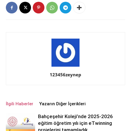
123456zeynep
İlgili Haberler
Yazarın Diğer İçerikleri
Bahçeşehir Koleji’nde 2025-2026
eğitim öğretim yılı için eTwinning
projelerini tamamladık.