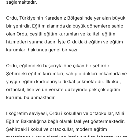
sağlamaktadır.
Ordu, Türkiye’nin Karadeniz Bölgesi’nde yer alan büyük
bir şehirdir. Eğitim alanında da büyük dönemlere sahip
olan Ordu, çeşitli eğitim kurumları ve kaliteli eğitim
hizmetleri sunmaktadır. İşte Ordu’daki eğitim ve eğitim
kurumları hakkında genel bir yazı:
Ordu, eğitimdeki başarıyla öne çıkan bir şehirdir.
Şehirdeki eğitim kurumları, sahip oldukları imkanlarla ve
yaygın eğitim kadrolarıyla dikkat çekmektedir. İlkokul,
ortaokul, lise ve üniversite düzeyinde pek çok eğitim
kurumu bulunmaktadır.
İlköğretim seviyesi, Ordu ilkokulları ve ortaokullar, Milli
Eğitim Bakanlığı’na bağlı olarak faaliyet göstermektedir.
Şehirdeki ilkokul ve ortaokullar, modern eğitim