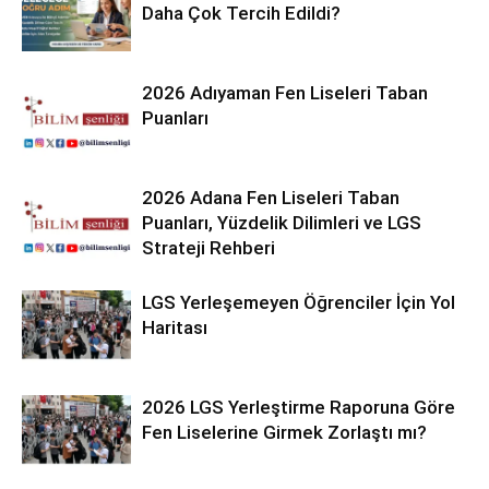
Daha Çok Tercih Edildi?
2026 Adıyaman Fen Liseleri Taban
Puanları
2026 Adana Fen Liseleri Taban
Puanları, Yüzdelik Dilimleri ve LGS
Strateji Rehberi
LGS Yerleşemeyen Öğrenciler İçin Yol
Haritası
2026 LGS Yerleştirme Raporuna Göre
Fen Liselerine Girmek Zorlaştı mı?