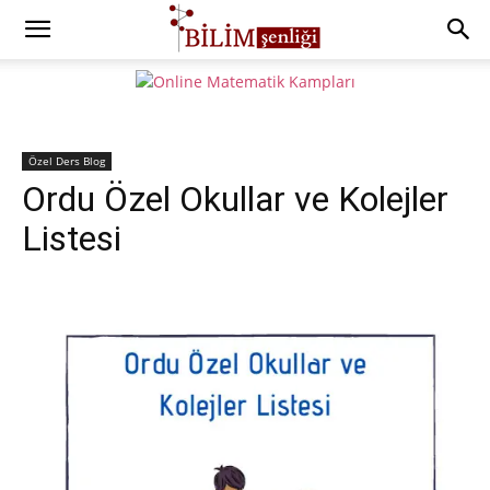
Özel Ders Blog
Ordu Özel Okullar ve Kolejler
Listesi