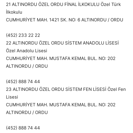
21 ALTINORDU ÖZEL ORDU FİNAL İLKOKULU Özel Türk
İlkokulu
CUMHURİYET MAH. 1421 SK. NO: 6 ALTINORDU / ORDU
(452) 233 22 22
22 ALTINORDU ÖZEL ORDU SİSTEM ANADOLU LİSESİ
Özel Anadolu Lisesi
CUMHURİYET MAH. MUSTAFA KEMAL BUL. NO: 202
ALTINORDU / ORDU
(452) 888 74 44
23 ALTINORDU ÖZEL ORDU SİSTEM FEN LİSESİ Özel Fen
Lisesi
CUMHURİYET MAH. MUSTAFA KEMAL BUL. NO: 202
ALTINORDU / ORDU
(452) 888 74 44