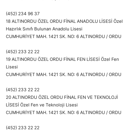
(452) 234 96 37
18 ALTINORDU ÖZEL ORDU FİNAL ANADOLU LİSESİ Özel
Hazırlık Sınıfı Bulunan Anadolu Lisesi
CUMHURİYET MAH. 1421 SK. NO: 6 ALTINORDU / ORDU
(452) 233 22 22
19 ALTINORDU ÖZEL ORDU FİNAL FEN LİSESİ Özel Fen
Lisesi
CUMHURİYET MAH. 1421 SK. NO: 6 ALTINORDU / ORDU
(452) 233 22 22
20 ALTINORDU ÖZEL ORDU FİNAL FEN VE TEKNOLOJİ
LİSESİ Özel Fen ve Teknoloji Lisesi
CUMHURİYET MAH. 1421 SK. NO: 6 ALTINORDU / ORDU
(452) 233 22 22