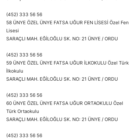
(452) 333 56 56
58 ÜNYE ÖZEL ÜNYE FATSA UĞUR FEN LİSESİ Özel Fen
Lisesi
SARAÇLI MAH. EĞİLOĞLU SK. NO: 21 ÜNYE / ORDU
(452) 333 56 56
59 ÜNYE ÖZEL ÜNYE FATSA UĞUR İLKOKULU Özel Türk
İlkokulu
SARAÇLI MAH. EĞİLOĞLU SK. NO: 21 ÜNYE / ORDU
(452) 333 56 56
60 ÜNYE ÖZEL ÜNYE FATSA UĞUR ORTAOKULU Özel
Türk Ortaokulu
SARAÇLI MAH. EĞİLOĞLU SK. NO: 21 ÜNYE / ORDU
(452) 333 56 56