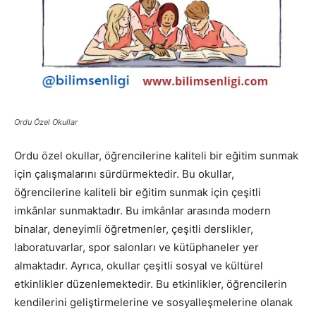
Ordu Özel Okullar
Ordu özel okullar, öğrencilerine kaliteli bir eğitim sunmak
için çalışmalarını sürdürmektedir. Bu okullar,
öğrencilerine kaliteli bir eğitim sunmak için çeşitli
imkânlar sunmaktadır. Bu imkânlar arasında modern
binalar, deneyimli öğretmenler, çeşitli derslikler,
laboratuvarlar, spor salonları ve kütüphaneler yer
almaktadır. Ayrıca, okullar çeşitli sosyal ve kültürel
etkinlikler düzenlemektedir. Bu etkinlikler, öğrencilerin
kendilerini geliştirmelerine ve sosyalleşmelerine olanak