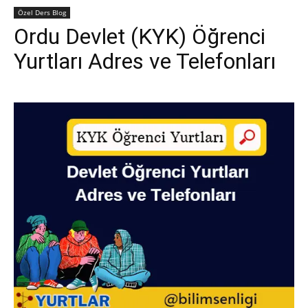
Özel Ders Blog
Ordu Devlet (KYK) Öğrenci
Yurtları Adres ve Telefonları