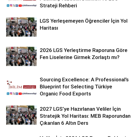
Strateji Rehberi
LGS Yerleşemeyen Öğrenciler İçin Yol
Haritası
2026 LGS Yerleştirme Raporuna Göre
Fen Liselerine Girmek Zorlaştı mı?
Sourcing Excellence: A Professional’s
Blueprint for Selecting Türkiye
Organic Food Exports
2027 LGS’ye Hazırlanan Veliler İçin
Stratejik Yol Haritası: MEB Raporundan
Çıkarılan 6 Altın Ders