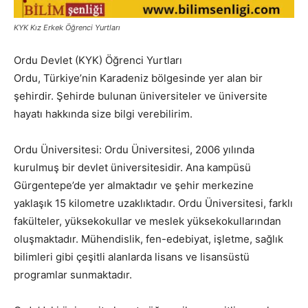
KYK Kız Erkek Öğrenci Yurtları
Ordu Devlet (KYK) Öğrenci Yurtları
Ordu, Türkiye’nin Karadeniz bölgesinde yer alan bir
şehirdir. Şehirde bulunan üniversiteler ve üniversite
hayatı hakkında size bilgi verebilirim.
Ordu Üniversitesi: Ordu Üniversitesi, 2006 yılında
kurulmuş bir devlet üniversitesidir. Ana kampüsü
Gürgentepe’de yer almaktadır ve şehir merkezine
yaklaşık 15 kilometre uzaklıktadır. Ordu Üniversitesi, farklı
fakülteler, yüksekokullar ve meslek yüksekokullarından
oluşmaktadır. Mühendislik, fen-edebiyat, işletme, sağlık
bilimleri gibi çeşitli alanlarda lisans ve lisansüstü
programlar sunmaktadır.