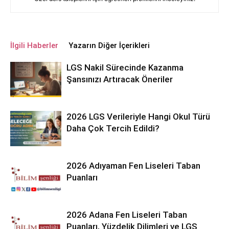
İlgili Haberler
Yazarın Diğer İçerikleri
LGS Nakil Sürecinde Kazanma
Şansınızı Artıracak Öneriler
2026 LGS Verileriyle Hangi Okul Türü
Daha Çok Tercih Edildi?
2026 Adıyaman Fen Liseleri Taban
Puanları
2026 Adana Fen Liseleri Taban
Puanları, Yüzdelik Dilimleri ve LGS