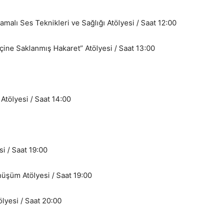
malı Ses Teknikleri ve Sağlığı Atölyesi / Saat 12:00
ine Saklanmış Hakaret” Atölyesi / Saat 13:00
Atölyesi / Saat 14:00
si / Saat 19:00
nüşüm Atölyesi / Saat 19:00
yesi / Saat 20:00