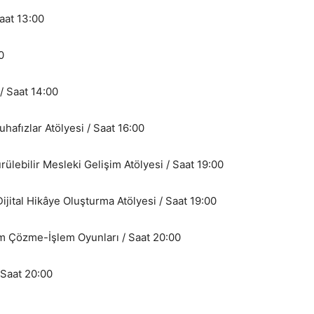
aat 13:00
0
 / Saat 14:00
hafızlar Atölyesi / Saat 16:00
lebilir Mesleki Gelişim Atölyesi / Saat 19:00
jital Hikâye Oluşturma Atölyesi / Saat 19:00
m Çözme-İşlem Oyunları / Saat 20:00
 Saat 20:00