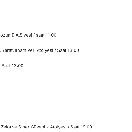
zümü Atölyesi / saat 11:00
Yarat, İlham Ver! Atölyesi / Saat 13:00
/ Saat 13:00
Zeka ve Siber Güvenlik Atölyesi / Saat 19:00