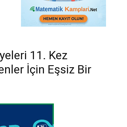
yeleri 11. Kez
nler İçin Eşsiz Bir