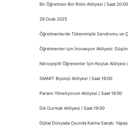
Bir Öğretmen Bin Ritim Atölyesi / Saat 20:00
29 Ocak 2025
Öğretmenlerde Tükenmişlik Sendromu ve Çö
Öğretmenler için İnovasyon Atölyesi: Düşün, 
Nöroçeşitli Öğrenenler İçin Koçluk Atölyesi 
SMART Biyoloji Atölyesi / Saat 19:00
Paramı Yönetiyorum Atölyesi / Saat 19:00
Dik Durmak Atölyesi / Saat 19:00
Dijital Dünyada Oyunda Kalma Sanatı: Yapay 