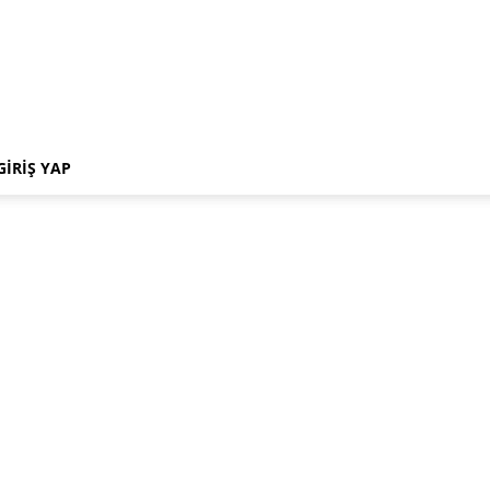
GIRIŞ YAP