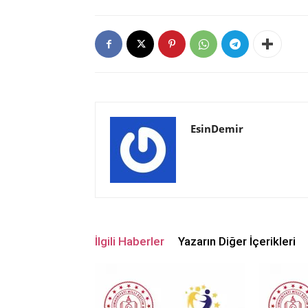
EsinDemir
İlgili Haberler
Yazarın Diğer İçerikleri