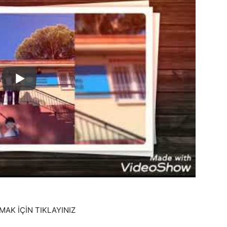
MAK İÇİN TIKLAYINIZ