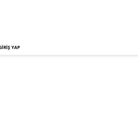
GIRIŞ YAP