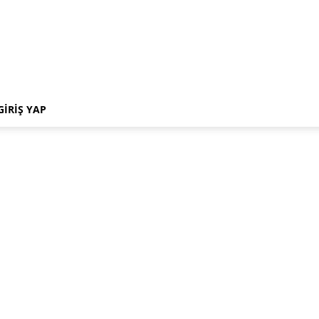
GIRIŞ YAP