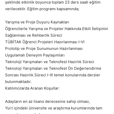
şeklinde etkinlik boyunca toplam 23 ders saati eğitim
verilecektir. Eğitim programı kapsamında;
Yarışma ve Proje Duyuru Kaynakları
Öğrencilerle Yarışma ve Projeler Hakkında Etkili İletişimin
Sağlanması ve Rehberlik Süreci
TÜBİTAK Öğrenci Projeleri Hazırlanması I-VI
Prototip ve Proje Sunumunun Hazırlanması
Uygulamalı Deneyim Paylaşımları
Teknoloji Yarışmaları ve Teknofest Hazırlık Süreci
Teknoloji Yarışmaları ve Teknofest Ön Değerlendirme
Sonrası Hazırlık Süreci I-III temel konularında dersler
bulunmaktadır.
Katılımcılarda Aranan Koşullar:
Adayların en az lisans derecesine sahip olması,
Yurt içindeki üniversite ve araştırma kurumlarında tam