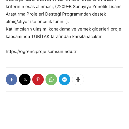
kriterinin esas alınması, (2209-B Sanayiye Yönelik Lisans
Araştırma Projeleri Desteği Programından destek
almış/alıyor ise öncelik tanınır).
Katılımcıların ulaşım, konaklama ve yemek giderleri proje
kapsamında TÜBİTAK tarafından karşılanacaktır.
https://ogrenciproje.samsun.edu.tr