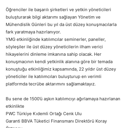
Öğrenciler ile başarılı şirketleri ve yetkin yöneticileri
buluşturarak bilgi aktarımı sağlayan Yönetim ve
Mühendislik Günleri bu yıl da üst düzey konuşmacılarla
fark yaratmaya hazırlanıyor.
YMG etkinliğinde katılımcılar seminerler, paneller,
söyleşiler ile üst düzey yöneticilerin ilham verici
hikayelerini dinleme imkanına sahip olacak. Her
konuşmacının kendi yetkinlik alanına göre bir temada
konuştuğu etkinliğimiz kapsamında, 22 yıldır üst düzey
yöneticiler ile katılımcıları buluşturup en verimli
platformda tecrübe aktarımını sağlamaktayız.
Bu sene de 1500’ü aşkın katılımcıyı ağırlamaya hazırlanan
etkinlikte
PWC Türkiye Kıdemli Ortağı Cenk Ulu
Garanti BBVA Tüketici Finansmanı Direktörü Koray