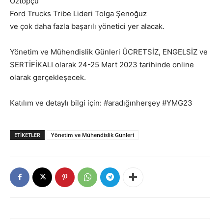
Öztopçu
Ford Trucks Tribe Lideri Tolga Şenoğuz
ve çok daha fazla başarılı yönetici yer alacak.
Yönetim ve Mühendislik Günleri ÜCRETSİZ, ENGELSİZ ve
SERTİFİKALI olarak 24-25 Mart 2023 tarihinde online
olarak gerçekleşecek.
Katılım ve detaylı bilgi için: #aradığınherşey #YMG23
ETIKETLER
Yönetim ve Mühendislik Günleri