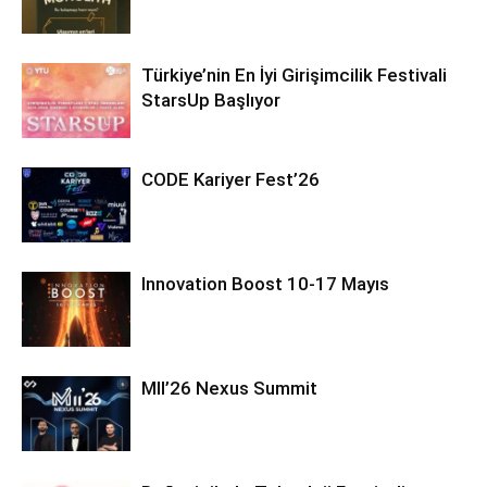
Türkiye’nin En İyi Girişimcilik Festivali
StarsUp Başlıyor
CODE Kariyer Fest’26
Innovation Boost 10-17 Mayıs
MII’26 Nexus Summit