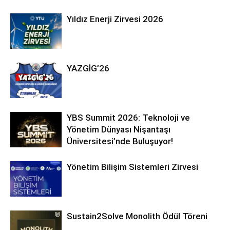
Yıldız Enerji Zirvesi 2026
YAZGİG’26
YBS Summit 2026: Teknoloji ve
Yönetim Dünyası Nişantaşı
Üniversitesi’nde Buluşuyor!
Yönetim Bilişim Sistemleri Zirvesi
Sustain2Solve Monolith Ödül Töreni