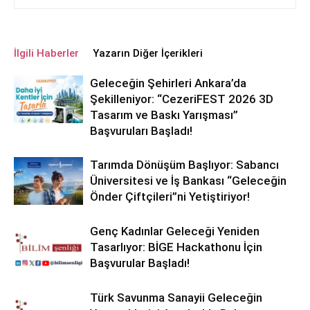
İlgili Haberler
Yazarın Diğer İçerikleri
Geleceğin Şehirleri Ankara’da
Şekilleniyor: “CezeriFEST 2026 3D
Tasarım ve Baskı Yarışması”
Başvuruları Başladı!
Tarımda Dönüşüm Başlıyor: Sabancı
Üniversitesi ve İş Bankası “Geleceğin
Önder Çiftçileri”ni Yetiştiriyor!
Genç Kadınlar Geleceği Yeniden
Tasarlıyor: BİGE Hackathonu İçin
Başvurular Başladı!
Türk Savunma Sanayii Geleceğin