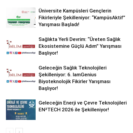
Üniversite Kampüsleri Gençlerin
Fikirleriyle Şekilleniyor: “KampüsAktif”
Yarışması Başladı!
Sağlıkta Yerli Devrim: “Üreten Sağlık
Ekosistemine Güçlü Adım” Yarışması
Başlıyor!
Geleceğin Sağlık Teknolojileri
Şekilleniyor: 6. IamGenius
Biyoteknolojik Fikirler Yarışması
Başlıyor!
Geleceğin Enerji ve Çevre Teknolojileri
EN²TECH 2026 ile Şekilleniyor!