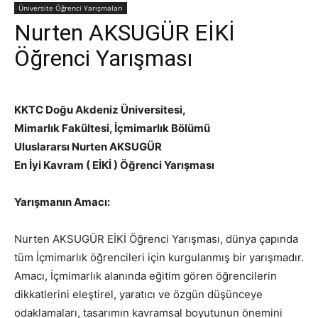
Üniversite Öğrenci Yarışmaları
Nurten AKSUGÜR EİKİ
Öğrenci Yarışması
KKTC Doğu Akdeniz Üniversitesi,
Mimarlık Fakültesi, İçmimarlık Bölümü
Uluslararsı Nurten AKSUGÜR
En İyi Kavram ( EİKİ ) Öğrenci Yarışması
Yarışmanın Amacı:
Nurten AKSUGÜR EİKİ Öğrenci Yarışması, dünya çapında
tüm İçmimarlık öğrencileri için kurgulanmış bir yarışmadır.
Amacı, İçmimarlık alanında eğitim gören öğrencilerin
dikkatlerini eleştirel, yaratıcı ve özgün düşünceye
odaklamaları, tasarımın kavramsal boyutunun önemini