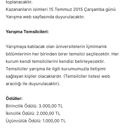
toplanacaktır.
Kazananların isimleri 15 Temmuz 2015 Çarşamba günü
Yarışma web sayfasında duyurulacaktır.
Yarışma Temsilcileri:
Yarışmaya katılacak olan üniversitelerin İçmimarlık
bölümlerinin her birinden birer temsilci seçilecektir. Her
kurum kendi temsilcilerini kendisi belirleyecektir.
Temsilciler yarışma ile ilgili kurumumuzla iletişimi
sağlayan kişiler olacaklardır. (Temsilciler listesi web
aracılığı ile duyurulacaktır).
Ödüller:
Birincilik Ödülü: 3.000,00 TL
İkincilik Ödülü: 2.000,00 TL
Üçüncülük Ödülü: 1.000,00 TL