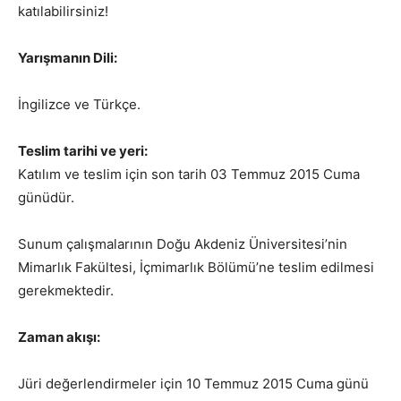
katılabilirsiniz!
Yarışmanın Dili:
İngilizce ve Türkçe.
Teslim tarihi ve yeri:
Katılım ve teslim için son tarih 03 Temmuz 2015 Cuma
günüdür.
Sunum çalışmalarının Doğu Akdeniz Üniversitesi’nin
Mimarlık Fakültesi, İçmimarlık Bölümü’ne teslim edilmesi
gerekmektedir.
Zaman akışı:
Jüri değerlendirmeler için 10 Temmuz 2015 Cuma günü